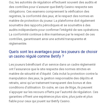
Oui, les autorités de régulation effectuent souvent des audits et
des contrôles pour s’assurer que Betify Casino respecte ses
obligations. Ces examens comprennent la vérification des
registres, la conformité des jeux, et le respect des normes en
matière de protection du joueur. La plateforme doit également
soumettre des rapports périodiques et se soumettre à des
audits indépendants pour confirmer l’intégrité de ses opérations.
La conformité continue à être maintenue par le respect de ces
contrôles, garantissant ainsi une activité transparente et
réglementée.
Quels sont les avantages pour les joueurs de choisir
un casino régulé comme Betify ?
Les joueurs bénéficiant d’un service dans un cadre réglementé
ont l’assurance que le site respecte des normes strictes en
matière de sécurité et d’équité. Cela inclut la protection contre la
manipulation des jeux, la gestion responsable des dépôts et
retraits, ainsi qu’un traitement transparent des bonus et des
conditions d’utilisation. En outre, en cas de litige, ils peuvent
s’appuyer sur les recours offerts par l’autorité de régulation. Ces
garanties offrent une expérience plus sûre, plus juste et plus
fiable pour ceux qui jouent sur Betify Casino.