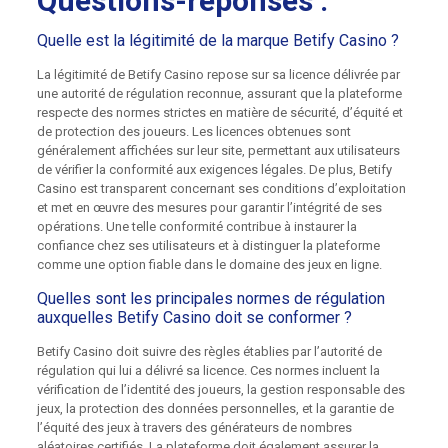
Questions-réponses :
Quelle est la légitimité de la marque Betify Casino ?
La légitimité de Betify Casino repose sur sa licence délivrée par
une autorité de régulation reconnue, assurant que la plateforme
respecte des normes strictes en matière de sécurité, d’équité et
de protection des joueurs. Les licences obtenues sont
généralement affichées sur leur site, permettant aux utilisateurs
de vérifier la conformité aux exigences légales. De plus, Betify
Casino est transparent concernant ses conditions d’exploitation
et met en œuvre des mesures pour garantir l’intégrité de ses
opérations. Une telle conformité contribue à instaurer la
confiance chez ses utilisateurs et à distinguer la plateforme
comme une option fiable dans le domaine des jeux en ligne.
Quelles sont les principales normes de régulation
auxquelles Betify Casino doit se conformer ?
Betify Casino doit suivre des règles établies par l’autorité de
régulation qui lui a délivré sa licence. Ces normes incluent la
vérification de l’identité des joueurs, la gestion responsable des
jeux, la protection des données personnelles, et la garantie de
l’équité des jeux à travers des générateurs de nombres
aléatoires certifiés. La plateforme doit également assurer la