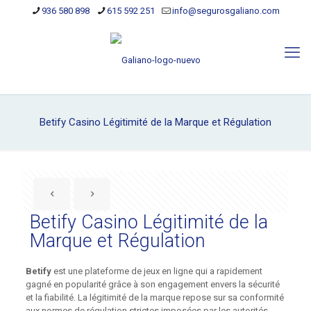
936 580 898
615 592 251
info@segurosgaliano.com
Betify Casino Légitimité de la Marque et Régulation
Betify Casino Légitimité de la
Marque et Régulation
Betify
est une plateforme de jeux en ligne qui a rapidement
gagné en popularité grâce à son engagement envers la sécurité
et la fiabilité. La légitimité de la marque repose sur sa conformité
aux normes de régulation strictes imposées par les autorités