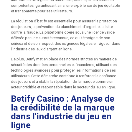
compétentes, garantissant ainsi une expérience de jeu équitable
et transparente pour ses utilisateurs.
La régulation d’betify est essentielle pour assurer la protection
des joueurs, la prévention du blanchiment d’argent et la lutte
contre la fraude. La plateforme opère sous une licence valide
délivrée par une autorité reconnue, ce qui témoigne de son
sérieux et de son respect des exigences légales en vigueur dans
l’industrie des jeux d’argent en ligne.
De plus, Betify met en place des normes strictes en matière de
sécurité des données personnelles et financières, utilisant des
technologies avancées pour protéger les informations de ses
utilisateurs. Cette démarche contribue à renforcer la confiance
des joueurs et à établir la réputation de la marque comme un
acteur crédible et responsable dans le secteur du jeu en ligne.
Betify Casino : Analyse de
la crédibilité de la marque
dans l’industrie du jeu en
ligne