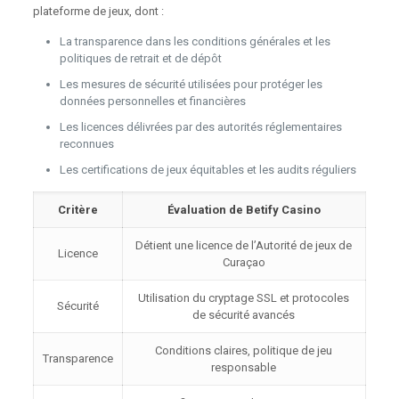
plateforme de jeux, dont :
La transparence dans les conditions générales et les
politiques de retrait et de dépôt
Les mesures de sécurité utilisées pour protéger les
données personnelles et financières
Les licences délivrées par des autorités réglementaires
reconnues
Les certifications de jeux équitables et les audits réguliers
Critère
Évaluation de Betify Casino
Détient une licence de l’Autorité de jeux de
Licence
Curaçao
Utilisation du cryptage SSL et protocoles
Sécurité
de sécurité avancés
Conditions claires, politique de jeu
Transparence
responsable