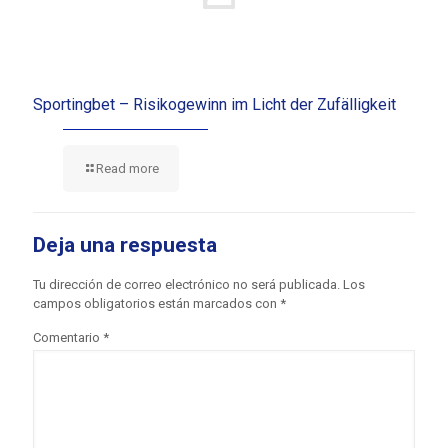
Sportingbet – Risikogewinn im Licht der Zufälligkeit
Read more
Deja una respuesta
Tu dirección de correo electrónico no será publicada.
Los
campos obligatorios están marcados con
*
Comentario
*