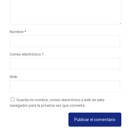
Nombre
*
Correo electrónico
*
Web
Guarda mi nombre, correo electrónico y web en este
navegador para la próxima vez que comente.