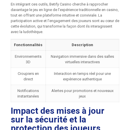
En intégrant ces outils, Betify Casino cherche à rapprocher
davantage le jeu en ligne de l’expérience traditionnelle en casino,
tout en offrant une plateforme intuitive et conviviale. La
participation active et l’engagement des joueurs sont au cœur de
cette évolution, qui transforme la façon dont ils interagissent
avec la ludothèque.
Fonctionnalités
Description
Environnements
Navigation immersive dans des salles
3D
virtuelles interactives
Croupiers en
Interaction en temps réel pour une
direct
expérience authentique
Notifications
Alertes pour promotions et nouveaux
instantanées
jeux
Impact des mises à jour
sur la sécurité et la
protection des joueurs