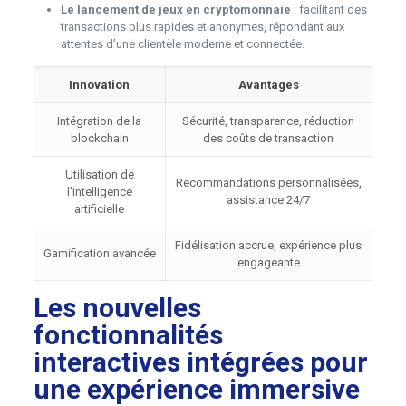
Le lancement de jeux en cryptomonnaie
: facilitant des
transactions plus rapides et anonymes, répondant aux
attentes d’une clientèle moderne et connectée.
Innovation
Avantages
Intégration de la
Sécurité, transparence, réduction
blockchain
des coûts de transaction
Utilisation de
Recommandations personnalisées,
l’intelligence
assistance 24/7
artificielle
Fidélisation accrue, expérience plus
Gamification avancée
engageante
Les nouvelles
fonctionnalités
interactives intégrées pour
une expérience immersive