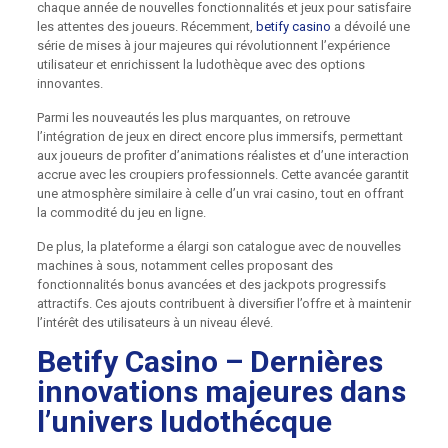
chaque année de nouvelles fonctionnalités et jeux pour satisfaire
les attentes des joueurs. Récemment,
betify casino
a dévoilé une
série de mises à jour majeures qui révolutionnent l’expérience
utilisateur et enrichissent la ludothèque avec des options
innovantes.
Parmi les nouveautés les plus marquantes, on retrouve
l’intégration de jeux en direct encore plus immersifs, permettant
aux joueurs de profiter d’animations réalistes et d’une interaction
accrue avec les croupiers professionnels. Cette avancée garantit
une atmosphère similaire à celle d’un vrai casino, tout en offrant
la commodité du jeu en ligne.
De plus, la plateforme a élargi son catalogue avec de nouvelles
machines à sous, notamment celles proposant des
fonctionnalités bonus avancées et des jackpots progressifs
attractifs. Ces ajouts contribuent à diversifier l’offre et à maintenir
l’intérêt des utilisateurs à un niveau élevé.
Betify Casino – Dernières
innovations majeures dans
l’univers ludothécque