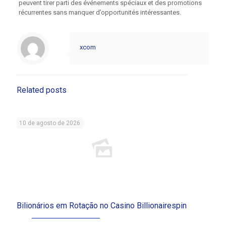
peuvent tirer parti des événements spéciaux et des promotions
récurrentes sans manquer d’opportunités intéressantes.
xcom
Related posts
10 de agosto de 2026
Bilionários em Rotação no Casino Billionairespin