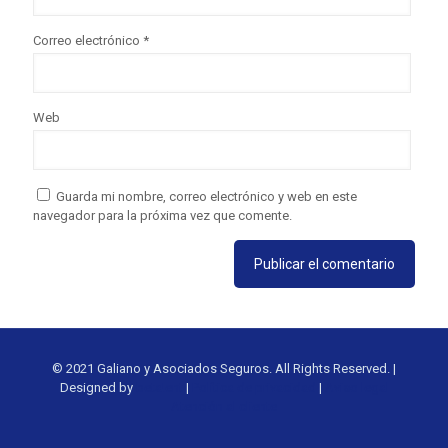
Correo electrónico
*
Web
Guarda mi nombre, correo electrónico y web en este
navegador para la próxima vez que comente.
© 2021 Galiano y Asociados Seguros. All Rights Reserved. |
Designed by
beta!ent
|
Política de privacidad
|
Aviso legal
Atención al cliente