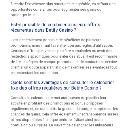
à rendre l’expérience plus structurée et agréable, en offrant des
opportunités constantes pour augmenter ses gains ou
prolonger le jeu.
Est-il possible de combiner plusieurs offres
récurrentes dans Betify Casino ?
Il est généralement possible de bénéficier de plusieurs
promotions, mais il faut faire attention aux règles d’utilisation.
Certaines offres peuvent ne pas être cumulables ou avoir des
restrictions spécifiques pour éviter des abus. Il est recommandé
de lire les règles de chaque promotion et de contacter le service
client si un doute apparaît, afin de maximiser ses avantages tout
en respectant les conditions.
Quels sont les avantages de consulter le calendrier
fixe des offres régulières sur Betify Casino ?
Consulter le calendrier permet aux joueurs de planifier leur
activité en profitant des promotions et bonus proposés
régulièrement, ce qui facilite la gestion du budget et optimise les
chances de gains. Cela offre également une transparence sur les
offres disponibles à chaque période, évitant ainsi toute
confusion ou surprise. En suivant ce calendrier, les utilisateurs