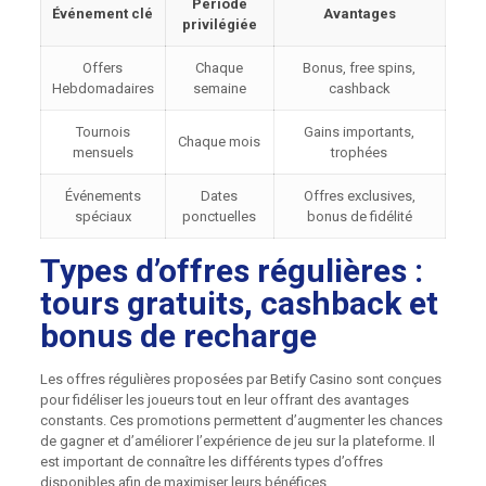
Période
Événement clé
Avantages
privilégiée
Offers
Chaque
Bonus, free spins,
Hebdomadaires
semaine
cashback
Tournois
Gains importants,
Chaque mois
mensuels
trophées
Événements
Dates
Offres exclusives,
spéciaux
ponctuelles
bonus de fidélité
Types d’offres régulières :
tours gratuits, cashback et
bonus de recharge
Les offres régulières proposées par Betify Casino sont conçues
pour fidéliser les joueurs tout en leur offrant des avantages
constants. Ces promotions permettent d’augmenter les chances
de gagner et d’améliorer l’expérience de jeu sur la plateforme. Il
est important de connaître les différents types d’offres
disponibles afin de maximiser leurs bénéfices.