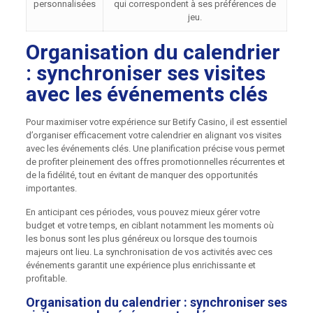
personnalisées
qui correspondent à ses préférences de
jeu.
Organisation du calendrier
: synchroniser ses visites
avec les événements clés
Pour maximiser votre expérience sur Betify Casino, il est essentiel
d’organiser efficacement votre calendrier en alignant vos visites
avec les événements clés. Une planification précise vous permet
de profiter pleinement des offres promotionnelles récurrentes et
de la fidélité, tout en évitant de manquer des opportunités
importantes.
En anticipant ces périodes, vous pouvez mieux gérer votre
budget et votre temps, en ciblant notamment les moments où
les bonus sont les plus généreux ou lorsque des tournois
majeurs ont lieu. La synchronisation de vos activités avec ces
événements garantit une expérience plus enrichissante et
profitable.
Organisation du calendrier : synchroniser ses