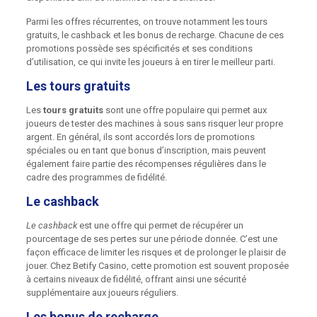
Parmi les offres récurrentes, on trouve notamment les tours
gratuits, le cashback et les bonus de recharge. Chacune de ces
promotions possède ses spécificités et ses conditions
d’utilisation, ce qui invite les joueurs à en tirer le meilleur parti.
Les tours gratuits
Les
tours gratuits
sont une offre populaire qui permet aux
joueurs de tester des machines à sous sans risquer leur propre
argent. En général, ils sont accordés lors de promotions
spéciales ou en tant que bonus d’inscription, mais peuvent
également faire partie des récompenses régulières dans le
cadre des programmes de fidélité.
Le cashback
Le cashback
est une offre qui permet de récupérer un
pourcentage de ses pertes sur une période donnée. C’est une
façon efficace de limiter les risques et de prolonger le plaisir de
jouer. Chez Betify Casino, cette promotion est souvent proposée
à certains niveaux de fidélité, offrant ainsi une sécurité
supplémentaire aux joueurs réguliers.
Les bonus de recharge