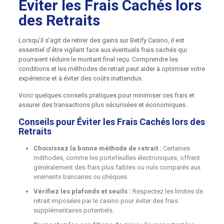
Éviter les Frais Cachés lors
des Retraits
Lorsqu’il s’agit de retirer des gains sur Betify Casino, il est
essentiel d’être vigilant face aux éventuels frais cachés qui
pourraient réduire le montant final reçu. Comprendre les
conditions et les méthodes de retrait peut aider à optimiser votre
expérience et à éviter des coûts inattendus.
Voici quelques conseils pratiques pour minimiser ces frais et
assurer des transactions plus sécurisées et économiques.
Conseils pour Éviter les Frais Cachés lors des
Retraits
Choisissez la bonne méthode de retrait :
Certaines
méthodes, comme les portefeuilles électroniques, offrent
généralement des frais plus faibles ou nuls comparés aux
virements bancaires ou chèques.
Vérifiez les plafonds et seuils :
Respectez les limites de
retrait imposées par le casino pour éviter des frais
supplémentaires potentiels.