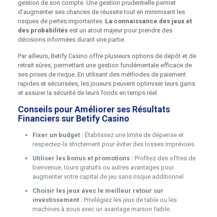
gestion de son compte. Une gestion prudentielle permet
d’augmenter ses chances de réussite tout en minimisant les
risques de pertes importantes.
La connaissance des jeux et
des probabilités
est un atout majeur pour prendre des
décisions informées durant une partie.
Par ailleurs, Betify Casino offre plusieurs options de dépôt et de
retrait sûres, permettant une gestion fundémentale efficace de
ses prises de risque. En utilisant des méthodes de paiement
rapides et sécurisées, les joueurs peuvent optimiser leurs gains
et assurer la sécurité de leurs fonds en temps réel.
Conseils pour Améliorer ses Résultats
Financiers sur Betify Casino
Fixer un budget :
Établissez une limite de dépense et
respectez-la strictement pour éviter des losses imprévues.
Utiliser les bonus et promotions :
Profitez des offres de
bienvenue, tours gratuits ou autres avantages pour
augmenter votre capital de jeu sans risque additionnel.
Choisir les jeux avec le meilleur retour sur
investissement :
Privilégiez les jeux de table ou les
machines à sous avec un avantage maison faible.