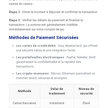
caisse du casino.
Étape 2 :
Entrer le montant à déposer et confirmer la transaction.
Étape 3 :
Vérifier les détails du paiement et finaliser la
transaction. La somme est généralement créditée
immédiatement sur votre compte de jeu.
Méthodes de Paiement Sécurisées
Les cartes de crédit/débit :
Visa, MasterCard, qui offrent
une sécurité native et une intégration facile.
Les portefeuilles électroniques :
PayPal, Neteller, Skrill
garantissent la confidentialité et la rapidité des
transactions.
Les crypto-monnaies :
Bitcoin, Ethereum permettent un
transfert direct, sécurisé et anonyme.
Délai de
Niveau de
Méthode
traitement
sécurité
Cartes Bancaires
Instantané
Élevé