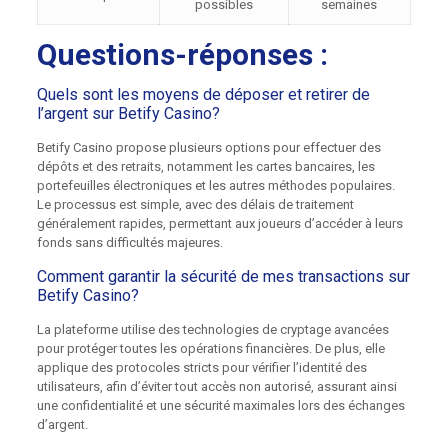
possibles
semaines
Questions-réponses :
Quels sont les moyens de déposer et retirer de
l’argent sur Betify Casino?
Betify Casino propose plusieurs options pour effectuer des
dépôts et des retraits, notamment les cartes bancaires, les
portefeuilles électroniques et les autres méthodes populaires.
Le processus est simple, avec des délais de traitement
généralement rapides, permettant aux joueurs d’accéder à leurs
fonds sans difficultés majeures.
Comment garantir la sécurité de mes transactions sur
Betify Casino?
La plateforme utilise des technologies de cryptage avancées
pour protéger toutes les opérations financières. De plus, elle
applique des protocoles stricts pour vérifier l’identité des
utilisateurs, afin d’éviter tout accès non autorisé, assurant ainsi
une confidentialité et une sécurité maximales lors des échanges
d’argent.