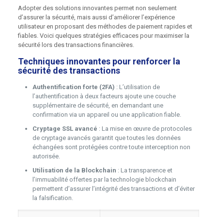
Adopter des solutions innovantes permet non seulement
d’assurer la sécurité, mais aussi d’améliorer l’expérience
utilisateur en proposant des méthodes de paiement rapides et
fiables. Voici quelques stratégies efficaces pour maximiser la
sécurité lors des transactions financières.
Techniques innovantes pour renforcer la
sécurité des transactions
Authentification forte (2FA)
: L’utilisation de
l’authentification à deux facteurs ajoute une couche
supplémentaire de sécurité, en demandant une
confirmation via un appareil ou une application fiable.
Cryptage SSL avancé
: La mise en œuvre de protocoles
de cryptage avancés garantit que toutes les données
échangées sont protégées contre toute interception non
autorisée.
Utilisation de la Blockchain
: La transparence et
l’immuabilité offertes par la technologie blockchain
permettent d’assurer l’intégrité des transactions et d’éviter
la falsification.