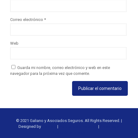
Correo electrónico
*
Web
Guarda mi nombre, correo electrónico y web en este
navegador para la próxima vez que comente.
© 2021 Galiano y Asociados Seguros. All Rights Reserved. |
Designed by
beta!ent
|
Política de privacidad
|
Aviso legal
Atención al cliente