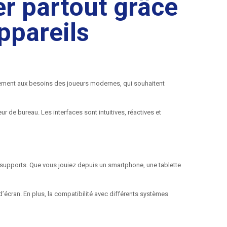
er partout grâce
appareils
aitement aux besoins des joueurs modernes, qui souhaitent
 de bureau. Les interfaces sont intuitives, réactives et
s supports. Que vous jouiez depuis un smartphone, une tablette
d’écran. En plus, la compatibilité avec différents systèmes