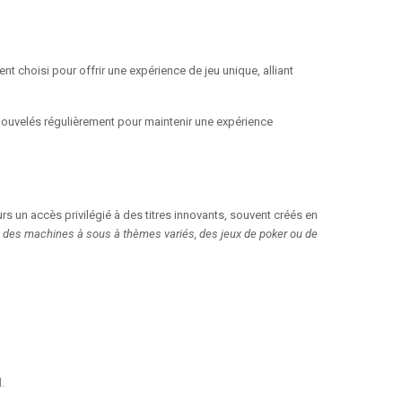
t choisi pour offrir une expérience de jeu unique, alliant
nouvelés régulièrement pour maintenir une expérience
urs un accès privilégié à des titres innovants, souvent créés en
 des machines à sous à thèmes variés, des jeux de poker ou de
.