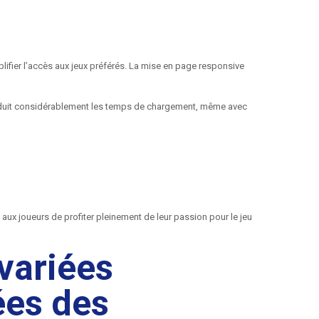
plifier l’accès aux jeux préférés. La mise en page responsive
 réduit considérablement les temps de chargement, même avec
aux joueurs de profiter pleinement de leur passion pour le jeu
 variées
ées des