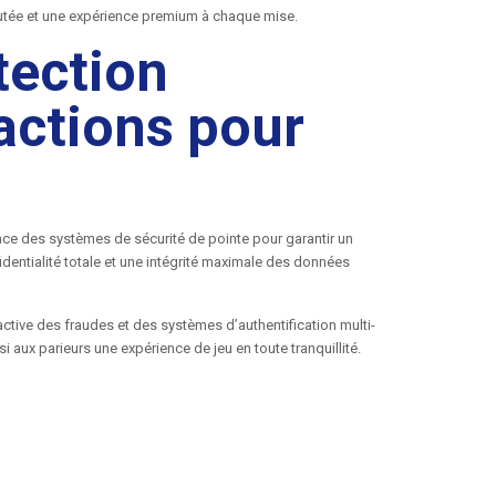
joutée et une expérience premium à chaque mise.
tection
actions pour
ace des systèmes de sécurité de pointe pour garantir un
identialité totale et une intégrité maximale des données
active des fraudes et des systèmes d’authentification multi-
 aux parieurs une expérience de jeu en toute tranquillité.