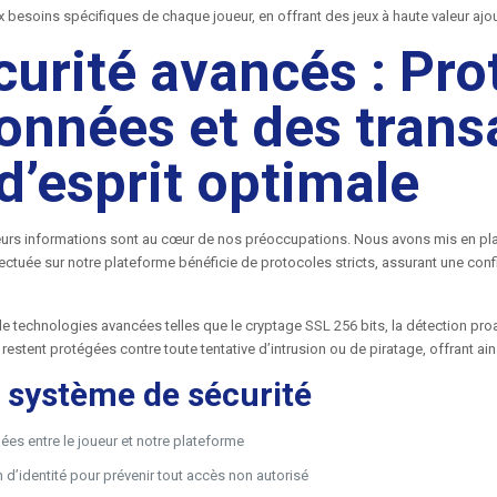
ux besoins spécifiques de chaque joueur, en offrant des jeux à haute valeur a
urité avancés : Pro
onnées et des trans
 d’esprit optimale
e leurs informations sont au cœur de nos préoccupations. Nous avons mis en pl
ectuée sur notre plateforme bénéficie de protocoles stricts, assurant une conf
 de technologies avancées telles que le cryptage SSL 256 bits, la détection pro
stent protégées contre toute tentative d’intrusion ou de piratage, offrant ainsi
e système de sécurité
es entre le joueur et notre plateforme
on d’identité pour prévenir tout accès non autorisé