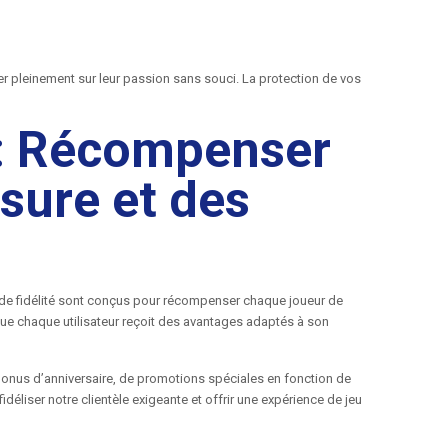
rer pleinement sur leur passion sans souci. La protection de vos
 : Récompenser
sure et des
s de fidélité sont conçus pour récompenser chaque joueur de
ue chaque utilisateur reçoit des avantages adaptés à son
e bonus d’anniversaire, de promotions spéciales en fonction de
idéliser notre clientèle exigeante et offrir une expérience de jeu