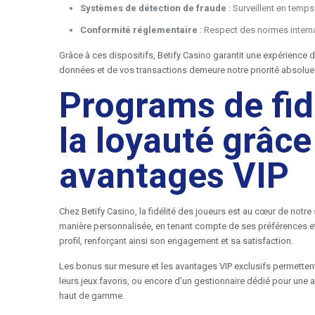
Systèmes de détection de fraude
: Surveillent en temps
Conformité réglementaire
: Respect des normes interna
Grâce à ces dispositifs, Betify Casino garantit une expérience 
données et de vos transactions demeure notre priorité absolue p
Programs de fid
la loyauté grâc
avantages VIP
Chez Betify Casino, la fidélité des joueurs est au cœur de not
manière personnalisée, en tenant compte de ses préférences e
profil, renforçant ainsi son engagement et sa satisfaction.
Les bonus sur mesure et les avantages VIP exclusifs permettent 
leurs jeux favoris, ou encore d’un gestionnaire dédié pour une as
haut de gamme.