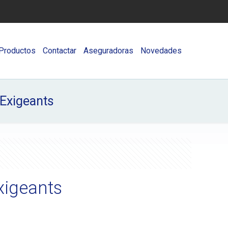
Productos
Contactar
Aseguradoras
Novedades
 Exigeants
xigeants