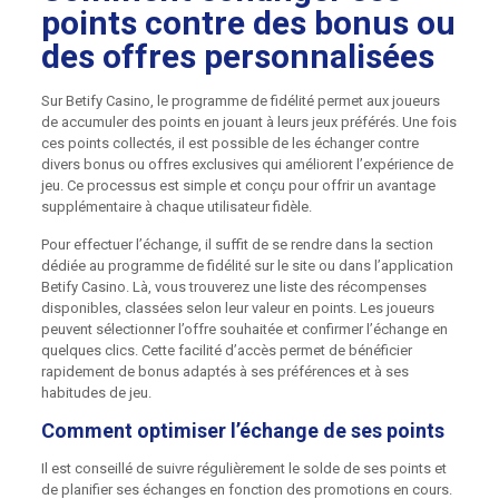
points contre des bonus ou
des offres personnalisées
Sur Betify Casino, le programme de fidélité permet aux joueurs
de accumuler des points en jouant à leurs jeux préférés. Une fois
ces points collectés, il est possible de les échanger contre
divers bonus ou offres exclusives qui améliorent l’expérience de
jeu. Ce processus est simple et conçu pour offrir un avantage
supplémentaire à chaque utilisateur fidèle.
Pour effectuer l’échange, il suffit de se rendre dans la section
dédiée au programme de fidélité sur le site ou dans l’application
Betify Casino. Là, vous trouverez une liste des récompenses
disponibles, classées selon leur valeur en points. Les joueurs
peuvent sélectionner l’offre souhaitée et confirmer l’échange en
quelques clics. Cette facilité d’accès permet de bénéficier
rapidement de bonus adaptés à ses préférences et à ses
habitudes de jeu.
Comment optimiser l’échange de ses points
Il est conseillé de suivre régulièrement le solde de ses points et
de planifier ses échanges en fonction des promotions en cours.