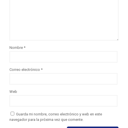
Nombre
*
Correo electrónico
*
Web
Guarda mi nombre, correo electrónico y web en este
navegador para la próxima vez que comente.