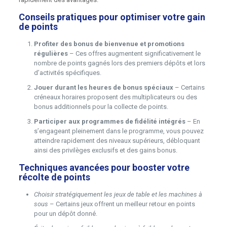
Conseils pratiques pour optimiser votre gain
de points
Profiter des bonus de bienvenue et promotions
régulières
– Ces offres augmentent significativement le
nombre de points gagnés lors des premiers dépôts et lors
d’activités spécifiques.
Jouer durant les heures de bonus spéciaux
– Certains
créneaux horaires proposent des multiplicateurs ou des
bonus additionnels pour la collecte de points.
Participer aux programmes de fidélité intégrés
– En
s’engageant pleinement dans le programme, vous pouvez
atteindre rapidement des niveaux supérieurs, débloquant
ainsi des privilèges exclusifs et des gains bonus.
Techniques avancées pour booster votre
récolte de points
Choisir stratégiquement les jeux de table et les machines à
sous
– Certains jeux offrent un meilleur retour en points
pour un dépôt donné.