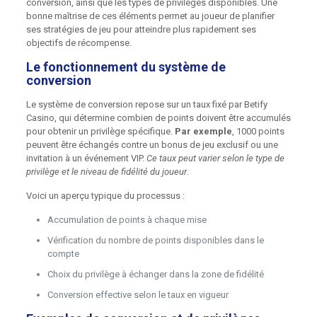
conversion, ainsi que les types de privilèges disponibles. Une
bonne maîtrise de ces éléments permet au joueur de planifier
ses stratégies de jeu pour atteindre plus rapidement ses
objectifs de récompense.
Le fonctionnement du système de
conversion
Le système de conversion repose sur un taux fixé par Betify
Casino, qui détermine combien de points doivent être accumulés
pour obtenir un privilège spécifique.
Par exemple
, 1000 points
peuvent être échangés contre un bonus de jeu exclusif ou une
invitation à un événement VIP.
Ce taux peut varier selon le type de
privilège et le niveau de fidélité du joueur
.
Voici un aperçu typique du processus :
Accumulation de points à chaque mise
Vérification du nombre de points disponibles dans le
compte
Choix du privilège à échanger dans la zone de fidélité
Conversion effective selon le taux en vigueur