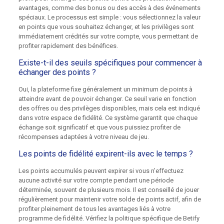
avantages, comme des bonus ou des accès à des événements
spéciaux. Le processus est simple : vous sélectionnez la valeur
en points que vous souhaitez échanger, et les privilèges sont
immédiatement crédités sur votre compte, vous permettant de
profiter rapidement des bénéfices.
Existe-t-il des seuils spécifiques pour commencer à
échanger des points ?
Oui, la plateforme fixe généralement un minimum de points à
atteindre avant de pouvoir échanger. Ce seuil varie en fonction
des offres ou des privilèges disponibles, mais cela est indiqué
dans votre espace de fidélité. Ce système garantit que chaque
échange soit significatif et que vous puissiez profiter de
récompenses adaptées à votre niveau de jeu.
Les points de fidélité expirent-ils avec le temps ?
Les points accumulés peuvent expirer si vous n’effectuez
aucune activité sur votre compte pendant une période
déterminée, souvent de plusieurs mois. Il est conseillé de jouer
régulièrement pour maintenir votre solde de points actif, afin de
profiter pleinement de tous les avantages liés à votre
programme de fidélité. Vérifiez la politique spécifique de Betify