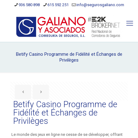
936 580 898
615 592 251
info@segurosgaliano.com
Betify Casino Programme de Fidélité et Échanges de
Privilèges
Betify Casino Programme de
Fidélité et Échanges de
Privilèges
Le monde des jeux en ligne ne cesse de se développer, offrant