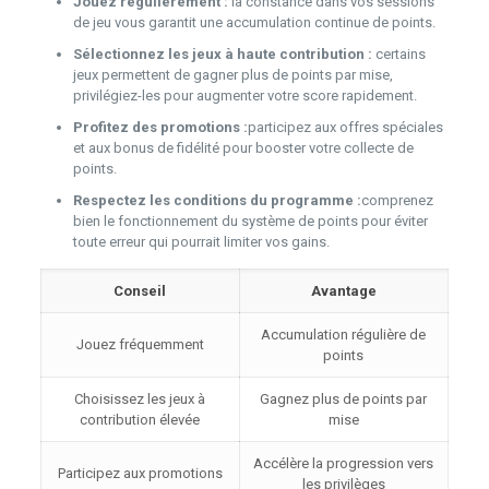
Jouez régulièrement :
la constance dans vos sessions
de jeu vous garantit une accumulation continue de points.
Sélectionnez les jeux à haute contribution :
certains
jeux permettent de gagner plus de points par mise,
privilégiez-les pour augmenter votre score rapidement.
Profitez des promotions :
participez aux offres spéciales
et aux bonus de fidélité pour booster votre collecte de
points.
Respectez les conditions du programme :
comprenez
bien le fonctionnement du système de points pour éviter
toute erreur qui pourrait limiter vos gains.
Conseil
Avantage
Accumulation régulière de
Jouez fréquemment
points
Choisissez les jeux à
Gagnez plus de points par
contribution élevée
mise
Accélère la progression vers
Participez aux promotions
les privilèges