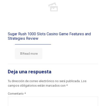
Sugar Rush 1000 Slots Casino Game Features and
Strategies Review
Read more
Deja una respuesta
Tu dirección de correo electrónico no será publicada.
Los
campos obligatorios están marcados con
*
Comentario
*