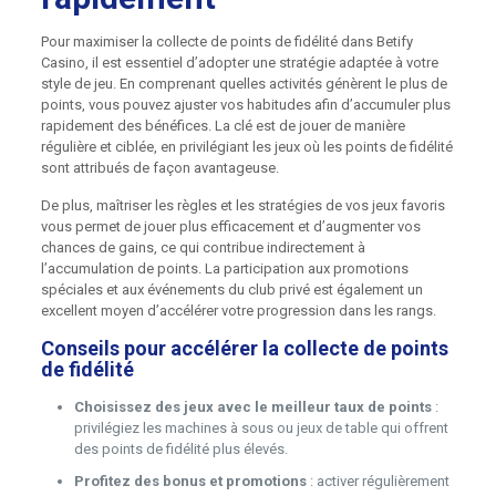
Pour maximiser la collecte de points de fidélité dans Betify
Casino, il est essentiel d’adopter une stratégie adaptée à votre
style de jeu. En comprenant quelles activités génèrent le plus de
points, vous pouvez ajuster vos habitudes afin d’accumuler plus
rapidement des bénéfices. La clé est de jouer de manière
régulière et ciblée, en privilégiant les jeux où les points de fidélité
sont attribués de façon avantageuse.
De plus, maîtriser les règles et les stratégies de vos jeux favoris
vous permet de jouer plus efficacement et d’augmenter vos
chances de gains, ce qui contribue indirectement à
l’accumulation de points. La participation aux promotions
spéciales et aux événements du club privé est également un
excellent moyen d’accélérer votre progression dans les rangs.
Conseils pour accélérer la collecte de points
de fidélité
Choisissez des jeux avec le meilleur taux de points
:
privilégiez les machines à sous ou jeux de table qui offrent
des points de fidélité plus élevés.
Profitez des bonus et promotions
: activer régulièrement