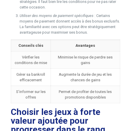
stratégies. Il faut bien lire les conditions pour ne pas rater
cette occasion.
Utiliser des moyens de paiement spécifiques
: Certains
moyens de paiement donnent accès à des bonus exclusifs.
La familiarité avec ces options peut être stratégiquement
avantageuse pour maximiser ses bonus.
Conseils clés
Avantages
Vérifier les
Minimise le risque de perdre ses
conditions de mise
gains
Gérer sa bankroll
Augmente la durée de jeu et les
efficacement
chances de gains
S’informer sur les
Permet de profiter de toutes les
offres
promotions disponibles
Choisir les jeux à forte
valeur ajoutée pour
progresser dans le rang