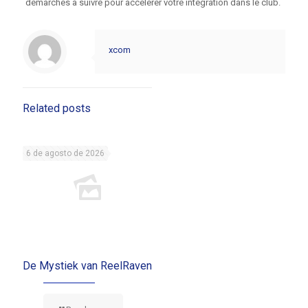
démarches à suivre pour accélérer votre intégration dans le club.
xcom
Related posts
6 de agosto de 2026
De Mystiek van ReelRaven