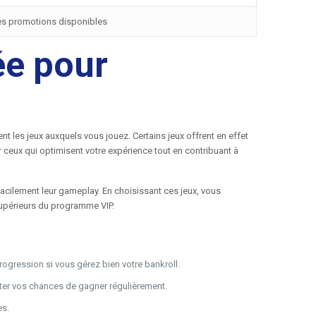
les promotions disponibles
ée pour
nt les jeux auxquels vous jouez. Certains jeux offrent en effet
r ceux qui optimisent votre expérience tout en contribuant à
facilement leur gameplay. En choisissant ces jeux, vous
supérieurs du programme VIP.
rogression si vous gérez bien votre bankroll.
ter vos chances de gagner régulièrement.
es.