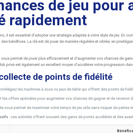
hances de jeu pour
té rapidement
no, il est essentiel d’adopter une stratégie adaptée à votre style de jeu. En co
s bénéfices. La clé est de jouer de manière régulière et ciblée, en privilégiant
oris vous permet de jouer plus efficacement et d’augmenter vos chances de gains
lub privé est également un excellent moyen d’accélérer votre progression dans
collecte de points de fidélité
 privilégiez les machines à sous ou jeux de table qui offrent des points de fidél
nt les offres spéciales pour augmenter vos chances de gagner et de recevoir 
ela vous permet de maximiser votre temps de jeu utile sans risquer de pertes 
sifs
: ces activités offrent souvent des gains de points accélérés et des ava
Bénéfic