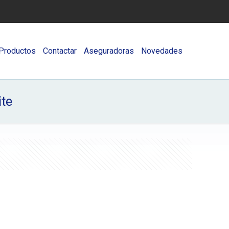
Productos
Contactar
Aseguradoras
Novedades
ite