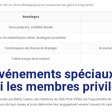
n fait un choix stratégique pour maximiser les gains à long terme.
Avantages
Gros jackpots, volatilité élevée
x de redistribution élevé, stratégies possibles
Combinaison de chance et stratégie
Accumula
Faible marge de la maison
événements spéciau
i les membres privi
isés par Betify Casino, les membres du Club Privé d’Élite ont l’opportunité de
eurs de haut niveau et pour démontrer leur engagement envers l’univers du casi