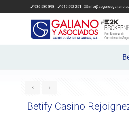
936 580 898
615 592 251
info@segurosgaliano.
Be
Betify Casino Rejoignez 