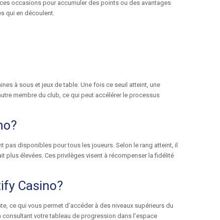
liser ces occasions pour accumuler des points ou des avantages
es qui en découlent.
ines à sous et jeux de table. Une fois ce seuil atteint, une
 autre membre du club, ce qui peut accélérer le processus
ino?
as disponibles pour tous les joueurs. Selon le rang atteint, il
t plus élevées. Ces privilèges visent à récompenser la fidélité
tify Casino?
ente, ce qui vous permet d’accéder à des niveaux supérieurs du
En consultant votre tableau de progression dans l’espace