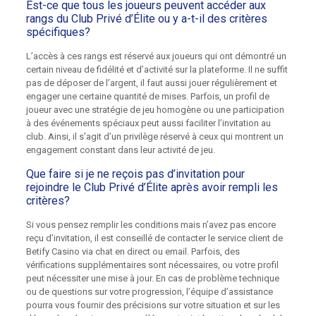
Est-ce que tous les joueurs peuvent accéder aux
rangs du Club Privé d’Élite ou y a-t-il des critères
spécifiques?
L’accès à ces rangs est réservé aux joueurs qui ont démontré un
certain niveau de fidélité et d’activité sur la plateforme. Il ne suffit
pas de déposer de l’argent, il faut aussi jouer régulièrement et
engager une certaine quantité de mises. Parfois, un profil de
joueur avec une stratégie de jeu homogène ou une participation
à des événements spéciaux peut aussi faciliter l’invitation au
club. Ainsi, il s’agit d’un privilège réservé à ceux qui montrent un
engagement constant dans leur activité de jeu.
Que faire si je ne reçois pas d’invitation pour
rejoindre le Club Privé d’Élite après avoir rempli les
critères?
Si vous pensez remplir les conditions mais n’avez pas encore
reçu d’invitation, il est conseillé de contacter le service client de
Betify Casino via chat en direct ou email. Parfois, des
vérifications supplémentaires sont nécessaires, ou votre profil
peut nécessiter une mise à jour. En cas de problème technique
ou de questions sur votre progression, l’équipe d’assistance
pourra vous fournir des précisions sur votre situation et sur les