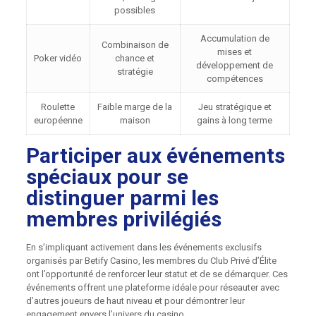
possibles
Accumulation de
Combinaison de
mises et
Poker vidéo
chance et
développement de
stratégie
compétences
Roulette
Faible marge de la
Jeu stratégique et
européenne
maison
gains à long terme
Participer aux événements
spéciaux pour se
distinguer parmi les
membres privilégiés
En s’impliquant activement dans les événements exclusifs
organisés par Betify Casino, les membres du Club Privé d’Élite
ont l’opportunité de renforcer leur statut et de se démarquer. Ces
événements offrent une plateforme idéale pour réseauter avec
d’autres joueurs de haut niveau et pour démontrer leur
engagement envers l’univers du casino.