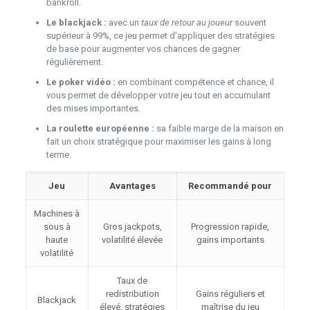
bankroll.
Le blackjack :
avec un
taux de retour au joueur
souvent
supérieur à 99%, ce jeu permet d’appliquer des stratégies
de base pour augmenter vos chances de gagner
régulièrement.
Le poker vidéo :
en combinant compétence et chance, il
vous permet de développer votre jeu tout en accumulant
des mises importantes.
La roulette européenne :
sa faible marge de la maison en
fait un choix stratégique pour maximiser les gains à long
terme.
Jeu
Avantages
Recommandé pour
Machines à
sous à
Gros jackpots,
Progression rapide,
haute
volatilité élevée
gains importants
volatilité
Taux de
redistribution
Gains réguliers et
Blackjack
élevé, stratégies
maîtrise du jeu