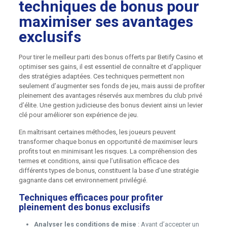
techniques de bonus pour
maximiser ses avantages
exclusifs
Pour tirer le meilleur parti des bonus offerts par Betify Casino et
optimiser ses gains, il est essentiel de connaître et d’appliquer
des stratégies adaptées. Ces techniques permettent non
seulement d’augmenter ses fonds de jeu, mais aussi de profiter
pleinement des avantages réservés aux membres du club privé
d’élite. Une gestion judicieuse des bonus devient ainsi un levier
clé pour améliorer son expérience de jeu.
En maîtrisant certaines méthodes, les joueurs peuvent
transformer chaque bonus en opportunité de maximiser leurs
profits tout en minimisant les risques. La compréhension des
termes et conditions, ainsi que l’utilisation efficace des
différents types de bonus, constituent la base d’une stratégie
gagnante dans cet environnement privilégié.
Techniques efficaces pour profiter
pleinement des bonus exclusifs
Analyser les conditions de mise
: Avant d’accepter un