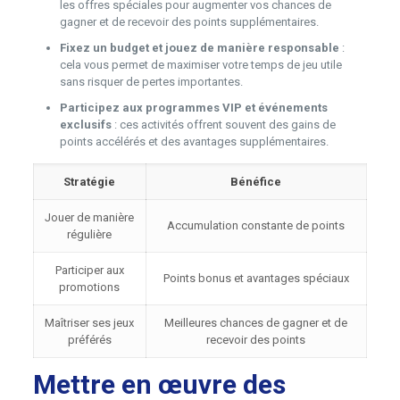
les offres spéciales pour augmenter vos chances de
gagner et de recevoir des points supplémentaires.
Fixez un budget et jouez de manière responsable
:
cela vous permet de maximiser votre temps de jeu utile
sans risquer de pertes importantes.
Participez aux programmes VIP et événements
exclusifs
: ces activités offrent souvent des gains de
points accélérés et des avantages supplémentaires.
Stratégie
Bénéfice
Jouer de manière
Accumulation constante de points
régulière
Participer aux
Points bonus et avantages spéciaux
promotions
Maîtriser ses jeux
Meilleures chances de gagner et de
préférés
recevoir des points
Mettre en œuvre des