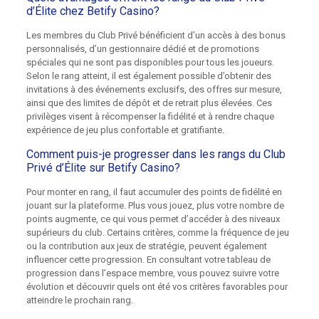
d’Élite chez Betify Casino?
Les membres du Club Privé bénéficient d’un accès à des bonus
personnalisés, d’un gestionnaire dédié et de promotions
spéciales qui ne sont pas disponibles pour tous les joueurs.
Selon le rang atteint, il est également possible d’obtenir des
invitations à des événements exclusifs, des offres sur mesure,
ainsi que des limites de dépôt et de retrait plus élevées. Ces
privilèges visent à récompenser la fidélité et à rendre chaque
expérience de jeu plus confortable et gratifiante.
Comment puis-je progresser dans les rangs du Club
Privé d’Élite sur Betify Casino?
Pour monter en rang, il faut accumuler des points de fidélité en
jouant sur la plateforme. Plus vous jouez, plus votre nombre de
points augmente, ce qui vous permet d’accéder à des niveaux
supérieurs du club. Certains critères, comme la fréquence de jeu
ou la contribution aux jeux de stratégie, peuvent également
influencer cette progression. En consultant votre tableau de
progression dans l’espace membre, vous pouvez suivre votre
évolution et découvrir quels ont été vos critères favorables pour
atteindre le prochain rang.