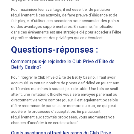
Pour maximiser leur avantage, il est essentiel de participer
régulièrement à ces activités, de faire preuve d’élégance et de
fair-play, et d’utiliser ces occasions pour accumuler des points
ou des avantages supplémentaires. En somme, l’implication
dans ces événements est une stratégie clé pour accéder à l’élite
et profiter pleinement des privilèges qui en découlent.
Questions-réponses :
Comment puis-je rejoindre le Club Privé d’Élite de
Betify Casino?
Pour intégrer le Club Privé d’Élite de Betify Casino, il faut avoir
accumulé un certain nombre de points de fidélité en jouant aux
différentes machines à sous et jeux de table. Une fois ce seuil
atteint, une invitation officielle vous sera envoyée par email ou
directement via votre compte joueur. Il est également possible
d’être recommandé par un autre membre du club, ce qui peut
accélérer le processus d’acceptation. En participant
régulièrement aux activités proposées, vous augmentez vos
chances d’accéder à ce cercle exclusif.
Quels avantages offrent les rangs du Club Privé