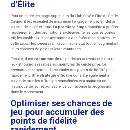
d’Élite
Pour atteindre les rangs supérieurs du Club Privé d’Élite de Betify
Casino, il est essentiel de maximiser l’engagement et la fidélité
au sein de la plateforme.
La première étape
consiste à profiter
régulièrement des promotions exclusives, telles que les bonus
VIP, les cashback et les invitations à des événements privés.
De
cette façon
, les joueurs renforcent leur statut tout en augmentant
leurs chances de gains et leurs avantages.
Ensuite,
il est recommandé
de participer activement à divers
jeux et tournois réservés aux membres du cercle privé.
Ce
comportement
permet d’accumuler des points de fidélité plus
rapidement.
Une stratégie efficace
consiste également à
suivre de près les offres personnalisées et à maintenir un
historique de jeu responsable, ce qui favorise la progression
dans le classement.
Optimiser ses chances de
jeu pour accumuler des
points de fidélité
rapidement