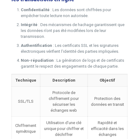
Confidentialité
: Les données sont chiffrées pour
empêcher toute lecture non autorisée.
Intégrité
: Des mécanismes de hachage garantissent que
les données n’ont pas été modifiées lors de leur
transmission.
Authentification
: Les certificats SSL et les signatures
électroniques vérifient l’identité des parties impliquées.
Non-répudiation
: La génération de logs et de certificats
garantit le respect des engagements de chaque partie.
Technique
Description
Objectif
Protocole de
chiffrement pour
Protection des
SSL/TLS
sécuriser les
données en transit
échanges web
Utilisation d’une clé
Rapidité et
Chiffrement
unique pour chiffrer et
efficacité dans les
symétrique
déchiffrer
échanges