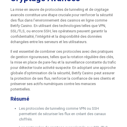
La mise en œuvre de protocoles de tunneling et de cryptage
avancés constitue une étape cruciale pour renforcer la sécurité
des flux dans l’environnement des casinos en ligne comme
Betify Casino. En utilisant des technologies telles que VPN,
SSL/TLS, ou encore SSH, les opérateurs peuvent garantir la
confidentialité, l’intégrité et la disponibilité des données
échangées entre les serveurs et les utilisateurs.
Il est essentiel de combiner ces protocoles avec des pratiques
de gestion rigoureuses, telles que la rotation régulière des clés,
la mise en place de pare-feu et la surveillance constante du trafic
pour détecter toute activité suspecte. En adoptant une approche
globale d’optimisation de la sécurité, Betify Casino peut assurer
la protection de ses flux, renforcer la confiance de ses clients et
préserver ses actifs numériques contre les menaces
potentielles.
Résumé
Les protocoles de tunneling comme VPN ou SSH
permettent de sécuriser les flux en créant des canaux
chiffrés.