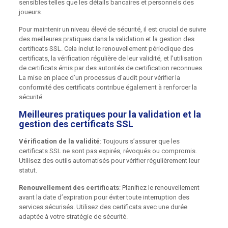
sensibles telles que les détails bancaires et personnels des
joueurs.
Pour maintenir un niveau élevé de sécurité, il est crucial de suivre
des meilleures pratiques dans la validation et la gestion des
certificats SSL. Cela inclut le renouvellement périodique des
certificats, la vérification régulière de leur validité, et l’utilisation
de certificats émis par des autorités de certification reconnues.
La mise en place d’un processus d’audit pour vérifier la
conformité des certificats contribue également à renforcer la
sécurité.
Meilleures pratiques pour la validation et la
gestion des certificats SSL
Vérification de la validité
: Toujours s’assurer que les
certificats SSL ne sont pas expirés, révoqués ou compromis.
Utilisez des outils automatisés pour vérifier régulièrement leur
statut.
Renouvellement des certificats
: Planifiez le renouvellement
avant la date d’expiration pour éviter toute interruption des
services sécurisés. Utilisez des certificats avec une durée
adaptée à votre stratégie de sécurité.