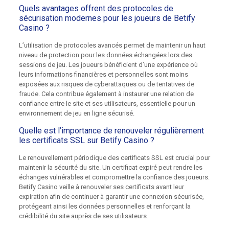
Quels avantages offrent des protocoles de
sécurisation modernes pour les joueurs de Betify
Casino ?
L’utilisation de protocoles avancés permet de maintenir un haut
niveau de protection pour les données échangées lors des
sessions de jeu. Les joueurs bénéficient d’une expérience où
leurs informations financières et personnelles sont moins
exposées aux risques de cyberattaques ou de tentatives de
fraude. Cela contribue également à instaurer une relation de
confiance entre le site et ses utilisateurs, essentielle pour un
environnement de jeu en ligne sécurisé.
Quelle est l’importance de renouveler régulièrement
les certificats SSL sur Betify Casino ?
Le renouvellement périodique des certificats SSL est crucial pour
maintenir la sécurité du site. Un certificat expiré peut rendre les
échanges vulnérables et compromettre la confiance des joueurs.
Betify Casino veille à renouveler ses certificats avant leur
expiration afin de continuer à garantir une connexion sécurisée,
protégeant ainsi les données personnelles et renforçant la
crédibilité du site auprès de ses utilisateurs.