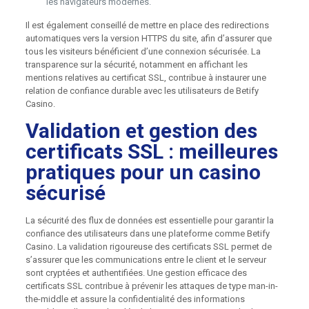
les navigateurs modernes.
Il est également conseillé de mettre en place des redirections
automatiques vers la version HTTPS du site, afin d’assurer que
tous les visiteurs bénéficient d’une connexion sécurisée. La
transparence sur la sécurité, notamment en affichant les
mentions relatives au certificat SSL, contribue à instaurer une
relation de confiance durable avec les utilisateurs de Betify
Casino.
Validation et gestion des
certificats SSL : meilleures
pratiques pour un casino
sécurisé
La sécurité des flux de données est essentielle pour garantir la
confiance des utilisateurs dans une plateforme comme Betify
Casino. La validation rigoureuse des certificats SSL permet de
s’assurer que les communications entre le client et le serveur
sont cryptées et authentifiées. Une gestion efficace des
certificats SSL contribue à prévenir les attaques de type man-in-
the-middle et assure la confidentialité des informations