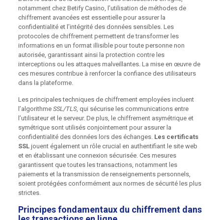
notamment chez Betify Casino, l’utilisation de méthodes de
chiffrement avancées est essentielle pour assurer la
confidentialité et l’intégrité des données sensibles. Les
protocoles de chiffrement permettent de transformer les
informations en un format illisible pour toute personne non
autorisée, garantissant ainsi la protection contre les
interceptions ou les attaques malveillantes. La mise en œuvre de
ces mesures contribue à renforcer la confiance des utilisateurs
dans la plateforme.
Les principales techniques de chiffrement employées incluent
l’algorithme
SSL/TLS
, qui sécurise les communications entre
l’utilisateur et le serveur. De plus, le chiffrement asymétrique et
symétrique sont utilisés conjointement pour assurer la
confidentialité des données lors des échanges.
Les certificats
SSL
jouent également un rôle crucial en authentifiant le site web
et en établissant une connexion sécurisée. Ces mesures
garantissent que toutes les transactions, notamment les
paiements et la transmission de renseignements personnels,
soient protégées conformément aux normes de sécurité les plus
strictes.
Principes fondamentaux du chiffrement dans
les transactions en ligne