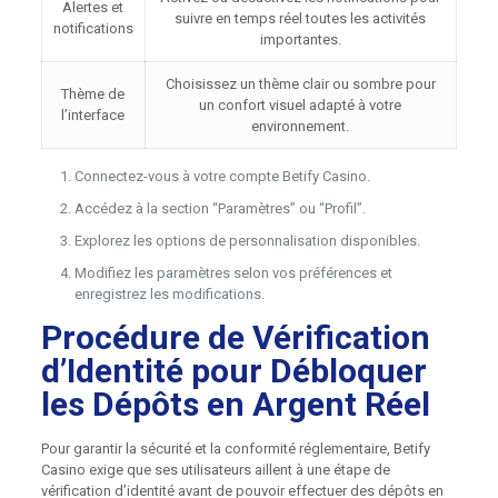
Alertes et
suivre en temps réel toutes les activités
notifications
importantes.
Choisissez un thème clair ou sombre pour
Thème de
un confort visuel adapté à votre
l’interface
environnement.
Connectez-vous à votre compte Betify Casino.
Accédez à la section “Paramètres” ou “Profil”.
Explorez les options de personnalisation disponibles.
Modifiez les paramètres selon vos préférences et
enregistrez les modifications.
Procédure de Vérification
d’Identité pour Débloquer
les Dépôts en Argent Réel
Pour garantir la sécurité et la conformité réglementaire, Betify
Casino exige que ses utilisateurs aillent à une étape de
vérification d’identité avant de pouvoir effectuer des dépôts en