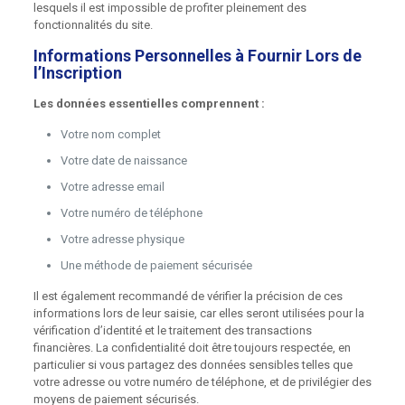
lesquels il est impossible de profiter pleinement des
fonctionnalités du site.
Informations Personnelles à Fournir Lors de
l’Inscription
Les données essentielles comprennent :
Votre nom complet
Votre date de naissance
Votre adresse email
Votre numéro de téléphone
Votre adresse physique
Une méthode de paiement sécurisée
Il est également recommandé de vérifier la précision de ces
informations lors de leur saisie, car elles seront utilisées pour la
vérification d’identité et le traitement des transactions
financières. La confidentialité doit être toujours respectée, en
particulier si vous partagez des données sensibles telles que
votre adresse ou votre numéro de téléphone, et de privilégier des
moyens de paiement sécurisés.