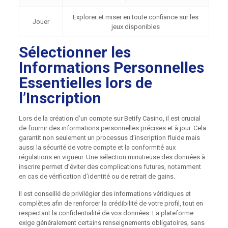
Explorer et miser en toute confiance sur les
Jouer
jeux disponibles
Sélectionner les
Informations Personnelles
Essentielles lors de
l’Inscription
Lors de la création d’un compte sur Betify Casino, il est crucial
de fournir des informations personnelles précises et à jour. Cela
garantit non seulement un processus d’inscription fluide mais
aussi la sécurité de votre compte et la conformité aux
régulations en vigueur. Une sélection minutieuse des données à
inscrire permet d’éviter des complications futures, notamment
en cas de vérification d’identité ou de retrait de gains.
Il est conseillé de privilégier des informations véridiques et
complètes afin de renforcer la crédibilité de votre profil, tout en
respectant la confidentialité de vos données. La plateforme
exige généralement certains renseignements obligatoires, sans