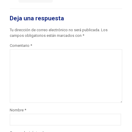
Deja una respuesta
Tu dirección de correo electrónico no será publicada.
Los
campos obligatorios están marcados con
*
Comentario
*
Nombre
*