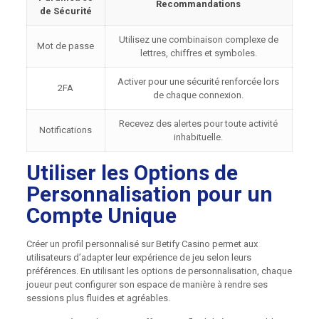
Recommandations
de Sécurité
Utilisez une combinaison complexe de
Mot de passe
lettres, chiffres et symboles.
Activer pour une sécurité renforcée lors
2FA
de chaque connexion.
Recevez des alertes pour toute activité
Notifications
inhabituelle.
Utiliser les Options de
Personnalisation pour un
Compte Unique
Créer un profil personnalisé sur Betify Casino permet aux
utilisateurs d’adapter leur expérience de jeu selon leurs
préférences. En utilisant les options de personnalisation, chaque
joueur peut configurer son espace de manière à rendre ses
sessions plus fluides et agréables.