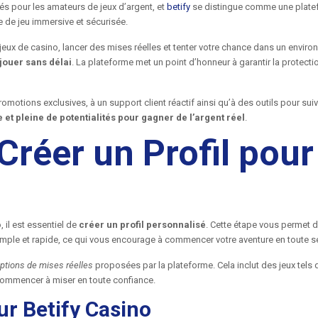
s pour les amateurs de jeux d’argent, et
betify
se distingue comme une platefor
 de jeu immersive et sécurisée.
jeux de casino, lancer des mises réelles et tenter votre chance dans un enviro
jouer sans délai
. La plateforme met un point d’honneur à garantir la protec
romotions exclusives, à un support client réactif ainsi qu’à des outils pour sui
et pleine de potentialités pour gagner de l’argent réel
.
Créer un Profil pour
, il est essentiel de
créer un profil personnalisé
. Cette étape vous permet 
simple et rapide, ce qui vous encourage à commencer votre aventure en toute sé
options de mises réelles
proposées par la plateforme. Cela inclut des jeux tels qu
commencer à miser en toute confiance.
ur Betify Casino