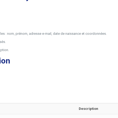
les : nom, prénom, adresse e-mail, date de naissance et coordonnées.
sés.
iption.
ion
Description