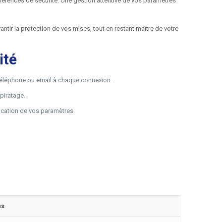
références de sécurité. Une gestion attentive de vos paramètres
ntir la protection de vos mises, tout en restant maître de votre
ité
téléphone ou email à chaque connexion.
piratage.
ication de vos paramètres.
ns