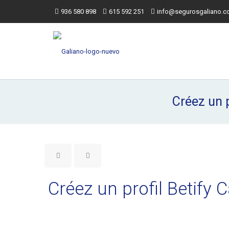
936 580 898
615 592 251
info@segurosgaliano.
Créez un p
Créez un profil Betify 