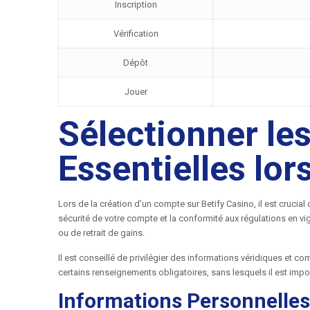
Inscription
Vérification
Dépôt
Jouer
Sélectionner le
Essentielles lors
Lors de la création d’un compte sur Betify Casino, il est crucia
sécurité de votre compte et la conformité aux régulations en vi
ou de retrait de gains.
Il est conseillé de privilégier des informations véridiques et co
certains renseignements obligatoires, sans lesquels il est impo
Informations Personnelles 