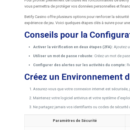
Pour profiter pleinement de toutes les fonctionnalités de Betify
vous permettra de protéger vos données personnelles et financiè
Betify Casino offre plusieurs options pour renforcer la sécurit
expérience de jeu. Voici quelques étapes clés à suivre pour une
Conseils pour la Configura
Activer la vérification en deux étapes (2FA):
Ajoutez u
Utiliser un mot de passe robuste:
Créez un mot de passe
Configurer des alertes sur les activités du compte:
Re
Créez un Environnement d
Assurez-vous que votre connexion internet est sécurisée, 
Maintenez votre logiciel antivirus et votre système d’exploi
Ne partagez jamais vos identifiants ou codes de sécurité
Paramètres de Sécurité