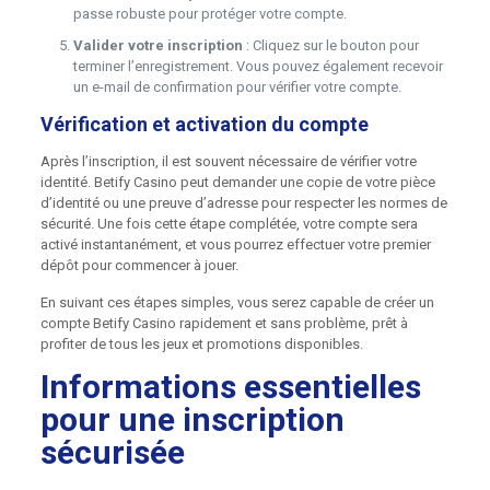
passe robuste pour protéger votre compte.
Valider votre inscription
: Cliquez sur le bouton pour
terminer l’enregistrement. Vous pouvez également recevoir
un e-mail de confirmation pour vérifier votre compte.
Vérification et activation du compte
Après l’inscription, il est souvent nécessaire de vérifier votre
identité. Betify Casino peut demander une copie de votre pièce
d’identité ou une preuve d’adresse pour respecter les normes de
sécurité. Une fois cette étape complétée, votre compte sera
activé instantanément, et vous pourrez effectuer votre premier
dépôt pour commencer à jouer.
En suivant ces étapes simples, vous serez capable de créer un
compte Betify Casino rapidement et sans problème, prêt à
profiter de tous les jeux et promotions disponibles.
Informations essentielles
pour une inscription
sécurisée