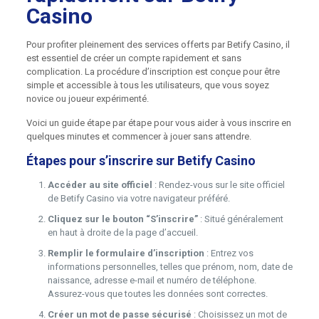
Casino
Pour profiter pleinement des services offerts par Betify Casino, il
est essentiel de créer un compte rapidement et sans
complication. La procédure d’inscription est conçue pour être
simple et accessible à tous les utilisateurs, que vous soyez
novice ou joueur expérimenté.
Voici un guide étape par étape pour vous aider à vous inscrire en
quelques minutes et commencer à jouer sans attendre.
Étapes pour s’inscrire sur Betify Casino
Accéder au site officiel
: Rendez-vous sur le site officiel
de Betify Casino via votre navigateur préféré.
Cliquez sur le bouton “S’inscrire”
: Situé généralement
en haut à droite de la page d’accueil.
Remplir le formulaire d’inscription
: Entrez vos
informations personnelles, telles que prénom, nom, date de
naissance, adresse e-mail et numéro de téléphone.
Assurez-vous que toutes les données sont correctes.
Créer un mot de passe sécurisé
: Choisissez un mot de