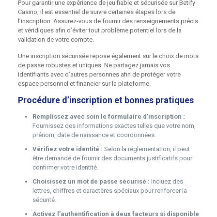
Pour garantir une expérience de jeu fiable et sécurisée sur Betify
Casino, il est essentiel de suivre certaines étapes lors de
l’inscription. Assurez-vous de fournir des renseignements précis
et véridiques afin d’éviter tout problème potentiel lors de la
validation de votre compte.
Une inscription sécurisée repose également sur le choix de mots
de passe robustes et uniques. Ne partagez jamais vos
identifiants avec d’autres personnes afin de protéger votre
espace personnel et financier sur la plateforme.
Procédure d’inscription et bonnes pratiques
Remplissez avec soin le formulaire d’inscription :
Fournissez des informations exactes telles que votre nom,
prénom, date de naissance et coordonnées.
Vérifiez votre identité :
Selon la réglementation, il peut
être demandé de fournir des documents justificatifs pour
confirmer votre identité.
Choisissez un mot de passe sécurisé :
Incluez des
lettres, chiffres et caractères spéciaux pour renforcer la
sécurité.
Activez l’authentification à deux facteurs si disponible