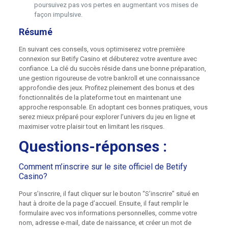
poursuivez pas vos pertes en augmentant vos mises de
façon impulsive.
Résumé
En suivant ces conseils, vous optimiserez votre première
connexion sur Betify Casino et débuterez votre aventure avec
confiance. La clé du succès réside dans une bonne préparation,
une gestion rigoureuse de votre bankroll et une connaissance
approfondie des jeux. Profitez pleinement des bonus et des
fonctionnalités de la plateforme tout en maintenant une
approche responsable. En adoptant ces bonnes pratiques, vous
serez mieux préparé pour explorer l’univers du jeu en ligne et
maximiser votre plaisir tout en limitant les risques.
Questions-réponses :
Comment m’inscrire sur le site officiel de Betify
Casino?
Pour s’inscrire, il faut cliquer sur le bouton “S’inscrire” situé en
haut à droite de la page d’accueil. Ensuite, il faut remplir le
formulaire avec vos informations personnelles, comme votre
nom, adresse e-mail, date de naissance, et créer un mot de