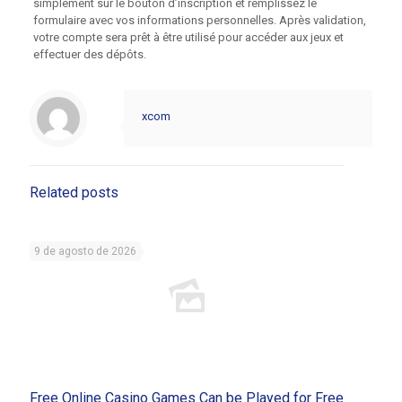
simplement sur le bouton d’inscription et remplissez le
formulaire avec vos informations personnelles. Après validation,
votre compte sera prêt à être utilisé pour accéder aux jeux et
effectuer des dépôts.
xcom
Related posts
9 de agosto de 2026
Free Online Casino Games Can be Played for Free