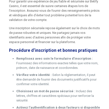
Pour garantir une expérience de jeu fiable et sécurisée sur Betify
Casino, il est essentiel de suivre certaines étapes lors de
l’inscription. Assurez-vous de fournir des renseignements précis
et véridiques afin d’éviter tout problème potentiel lors de la
validation de votre compte.
Une inscription sécurisée repose également sur le choix de mots
de passe robustes et uniques. Ne partagez jamais vos
identifiants avec d’autres personnes afin de protéger votre
espace personnel et financier sur la plateforme.
Procédure d’inscription et bonnes pratiques
Remplissez avec soin le formulaire d’inscription :
Fournissez des informations exactes telles que votre nom,
prénom, date de naissance et coordonnées.
Vérifiez votre identité :
Selon la réglementation, il peut
être demandé de fournir des documents justificatifs pour
confirmer votre identité.
Choisissez un mot de passe sécurisé :
Incluez des
lettres, chiffres et caractères spéciaux pour renforcer la
sécurité.
Activez l’authentification à deux facteurs si disponible