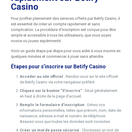
Casino
Pour profiter pleinement des services offerts par Betify Casino, il
est essentiel de créer un compte rapidement et sans
complication. La procédure d’inscription est conçue pour être
simple et accessible à tous les utilisateurs, que vous soyez
novice ou joueur expérimenté.
Voici un guide étape par étape pour vous aider à vous inscrire en
quelques minutes et commencer à jouer sans attendre.
Étapes pour s’inscrire sur Betify Casino
Accéder au site officiel
: Rendez-vous sur le site officiel
de Betify Casino via votre navigateur préféré.
Cliquez sur le bouton “S’inscrire”
: Situé généralement
en haut à droite de la page d’accueil.
Remplir le formulaire d’inscription
: Entrez vos
informations personnelles, telles que prénom, nom, date de
naissance, adresse e-mail et numéro de téléphone.
Assurez-vous que toutes les données sont correctes.
Créer un mot de passe sécurisé
: Choisissez un mot de