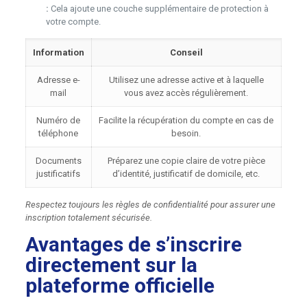
:
Cela ajoute une couche supplémentaire de protection à
votre compte.
Information
Conseil
Adresse e-
Utilisez une adresse active et à laquelle
mail
vous avez accès régulièrement.
Numéro de
Facilite la récupération du compte en cas de
téléphone
besoin.
Documents
Préparez une copie claire de votre pièce
justificatifs
d’identité, justificatif de domicile, etc.
Respectez toujours les règles de confidentialité pour assurer une
inscription totalement sécurisée.
Avantages de s’inscrire
directement sur la
plateforme officielle