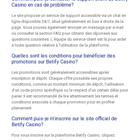
Casino en cas de problème?
Le site propose un service de support accessible via un chat en
ligne disponible 24/7, situé généralement en bas à droite de la
page. Vous pouvez également envoyer un message par e-mail
ou consulter la section FAQ pour obtenir des réponses aux
questions courantes. L’équipe du service client est là pour aider
à toute question relative à l’utilisation de la plateforme.
Quelles sont les conditions pour bénéficier des
promotions sur Betify Casino?
Les promotions sont généralement accessibles après
inscription et dépôt. Chaque offre possède ses propres
conditions, comme un montant minimum de dépôt, l’utilisation
d’un code promo spécifique ou le respect d’un certain délai pour
parier. Il est recommandé de lire attentivement les termes et
conditions associés à chaque promotion pour en profiter
pleinement.
Comment puis-je m’inscrire sur le site officiel de
Betify Casino?
Pour vous inscrire sur la plateforme Betify Casino, cliquez