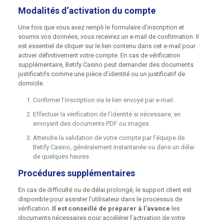
Modalités d’activation du compte
Une fois que vous avez rempli le formulaire d’inscription et
soumis vos données, vous recevrez un e-mail de confirmation. Il
est essentiel de cliquer sur le lien contenu dans cet e-mail pour
activer définitivement votre compte. En cas de vérification
supplémentaire, Betify Casino peut demander des documents
justificatifs comme une pièce d’identité ou un justificatif de
domicile.
Confirmer l’inscription via le lien envoyé par e-mail.
Effectuer la vérification de l’identité si nécessaire, en
envoyant des documents PDF ou images.
Attendre la validation de votre compte par l’équipe de
Betify Casino, généralement instantanée ou dans un délai
de quelques heures.
Procédures supplémentaires
En cas de difficulté ou de délai prolongé, le support client est
disponible pour assister l’utilisateur dans le processus de
vérification.
Il est conseillé de préparer à l’avance
les
documents nécessaires pour accélérer l’activation de votre