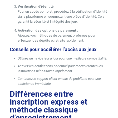
Vérification d’identité :
Pour un accès complet, procédez à la vérification d’identité
via la plateforme en soumettant une pièce d’identité. Cela
garantit la sécurité et l’intégrité des jeux.
Activation des options de paiement :
Ajoutez vos méthodes de paiement préférées pour
effectuer des dépôts et retraits rapidement.
Conseils pour accélérer l’accès aux jeux
Utilisez un navigateur à jour pour une meilleure compatibilité.
Activez les notifications par email pour recevoir toutes les
instructions nécessaires rapidement.
Contactez le support client en cas de problème pour une
assistance immédiate.
Différences entre
inscription express et
méthode classique
d’enregistrement