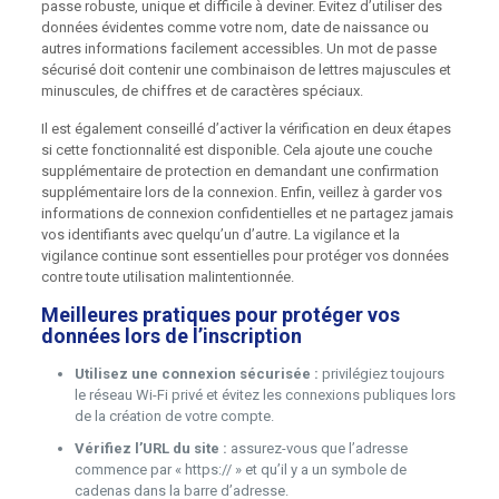
passe robuste, unique et difficile à deviner. Évitez d’utiliser des
données évidentes comme votre nom, date de naissance ou
autres informations facilement accessibles. Un mot de passe
sécurisé doit contenir une combinaison de lettres majuscules et
minuscules, de chiffres et de caractères spéciaux.
Il est également conseillé d’activer la vérification en deux étapes
si cette fonctionnalité est disponible. Cela ajoute une couche
supplémentaire de protection en demandant une confirmation
supplémentaire lors de la connexion. Enfin, veillez à garder vos
informations de connexion confidentielles et ne partagez jamais
vos identifiants avec quelqu’un d’autre. La vigilance et la
vigilance continue sont essentielles pour protéger vos données
contre toute utilisation malintentionnée.
Meilleures pratiques pour protéger vos
données lors de l’inscription
Utilisez une connexion sécurisée :
privilégiez toujours
le réseau Wi-Fi privé et évitez les connexions publiques lors
de la création de votre compte.
Vérifiez l’URL du site :
assurez-vous que l’adresse
commence par « https:// » et qu’il y a un symbole de
cadenas dans la barre d’adresse.