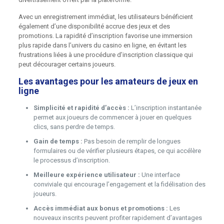
Avec un enregistrement immédiat, les utilisateurs bénéficient
également d’une disponibilité accrue des jeux et des
promotions. La rapidité d’inscription favorise une immersion
plus rapide dans l’univers du casino en ligne, en évitant les
frustrations liées à une procédure d’inscription classique qui
peut décourager certains joueurs.
Les avantages pour les amateurs de jeux en
ligne
Simplicité et rapidité d’accès :
L’inscription instantanée
permet aux joueurs de commencer à jouer en quelques
clics, sans perdre de temps.
Gain de temps :
Pas besoin de remplir de longues
formulaires ou de vérifier plusieurs étapes, ce qui accélère
le processus d’inscription.
Meilleure expérience utilisateur :
Une interface
conviviale qui encourage l’engagement et la fidélisation des
joueurs.
Accès immédiat aux bonus et promotions :
Les
nouveaux inscrits peuvent profiter rapidement d’avantages