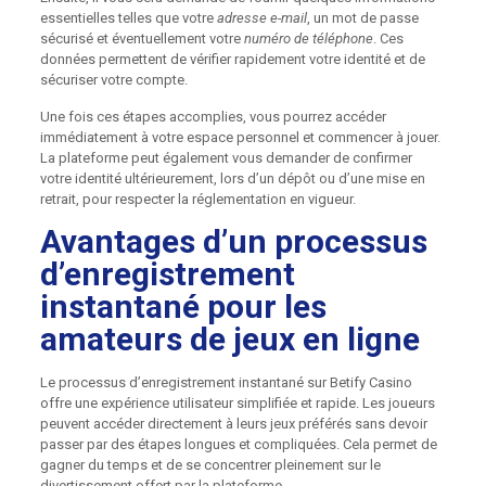
essentielles telles que votre
adresse e-mail
, un mot de passe
sécurisé et éventuellement votre
numéro de téléphone
. Ces
données permettent de vérifier rapidement votre identité et de
sécuriser votre compte.
Une fois ces étapes accomplies, vous pourrez accéder
immédiatement à votre espace personnel et commencer à jouer.
La plateforme peut également vous demander de confirmer
votre identité ultérieurement, lors d’un dépôt ou d’une mise en
retrait, pour respecter la réglementation en vigueur.
Avantages d’un processus
d’enregistrement
instantané pour les
amateurs de jeux en ligne
Le processus d’enregistrement instantané sur Betify Casino
offre une expérience utilisateur simplifiée et rapide. Les joueurs
peuvent accéder directement à leurs jeux préférés sans devoir
passer par des étapes longues et compliquées. Cela permet de
gagner du temps et de se concentrer pleinement sur le
divertissement offert par la plateforme.