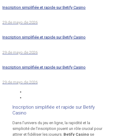
Inscription simplifiée et rapide sur Betify Casino
29 de mayo de 2026
Inscription simplifiée et rapide sur Betify Casino
29 de mayo de 2026
Inscription simplifiée et rapide sur Betify Casino
29 de mayo de 2026
Inscription simplifiée et rapide sur Betify
Casino
Dans l’univers du jeu en ligne, la rapidité et la
simplicité de l’inscription jouent un rôle crucial pour
attirer et fidéliser les joueurs.
Betify Casino
se