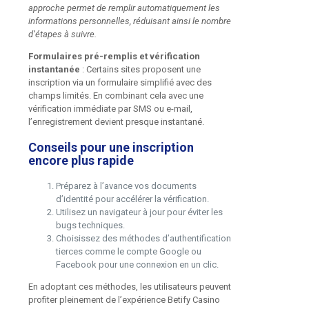
approche permet de remplir automatiquement les
informations personnelles, réduisant ainsi le nombre
d’étapes à suivre.
Formulaires pré-remplis et vérification
instantanée
: Certains sites proposent une
inscription via un formulaire simplifié avec des
champs limités. En combinant cela avec une
vérification immédiate par SMS ou e-mail,
l’enregistrement devient presque instantané.
Conseils pour une inscription
encore plus rapide
Préparez à l’avance vos documents
d’identité pour accélérer la vérification.
Utilisez un navigateur à jour pour éviter les
bugs techniques.
Choisissez des méthodes d’authentification
tierces comme le compte Google ou
Facebook pour une connexion en un clic.
En adoptant ces méthodes, les utilisateurs peuvent
profiter pleinement de l’expérience Betify Casino