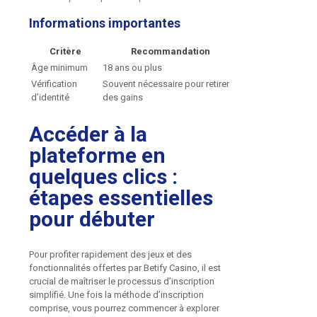
Informations importantes
Critère
Recommandation
Âge minimum
18 ans ou plus
Vérification
Souvent nécessaire pour retirer
d’identité
des gains
Accéder à la
plateforme en
quelques clics :
étapes essentielles
pour débuter
Pour profiter rapidement des jeux et des
fonctionnalités offertes par Betify Casino, il est
crucial de maîtriser le processus d’inscription
simplifié. Une fois la méthode d’inscription
comprise, vous pourrez commencer à explorer