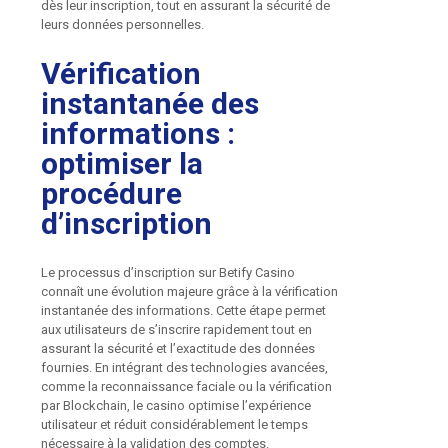
dès leur inscription, tout en assurant la sécurité de
leurs données personnelles.
Vérification
instantanée des
informations :
optimiser la
procédure
d’inscription
Le processus d’inscription sur Betify Casino
connaît une évolution majeure grâce à la vérification
instantanée des informations. Cette étape permet
aux utilisateurs de s’inscrire rapidement tout en
assurant la sécurité et l’exactitude des données
fournies. En intégrant des technologies avancées,
comme la reconnaissance faciale ou la vérification
par Blockchain, le casino optimise l’expérience
utilisateur et réduit considérablement le temps
nécessaire à la validation des comptes.