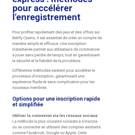
pour accélérer
l’enregistrement
Pour profiter rapidement des jeux et des offres sur
Betify Casino, il est essentiel de créer un compte de
manière simple et efficace. Une inscription
instantanée permet aux utilisateurs de commencer
à jouer sans perdre de temps, tout en garantissant
la sécurité et la fiabilité de la procédure.
Différentes méthodes existent pour accélérer le
processus d’inscription, garantissant une
expérience fluide et sans complication pour les
nouveaux membres.
Options pour une inscription rapide
et simplifiée
Utiliser la connexion via les réseaux sociaux
:
La méthode la plus courante consiste à s’inscrire
ou se connecter en utilisant des comptes existants
comme Facebook, Google ou Apple.
Cette