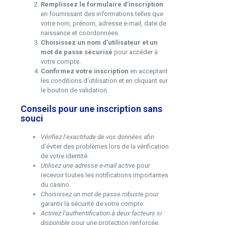
Remplissez le formulaire d’inscription
en fournissant des informations telles que
votre nom, prénom, adresse e-mail, date de
naissance et coordonnées.
Choisissez un nom d’utilisateur et un
mot de passe sécurisé
pour accéder à
votre compte.
Confirmez votre inscription
en acceptant
les conditions d’utilisation et en cliquant sur
le bouton de validation.
Conseils pour une inscription sans
souci
Vérifiez l’exactitude de vos données
afin
d’éviter des problèmes lors de la vérification
de votre identité.
Utilisez une adresse e-mail active
pour
recevoir toutes les notifications importantes
du casino.
Choisissez un mot de passe robuste
pour
garantir la sécurité de votre compte.
Activez l’authentification à deux facteurs si
disponible
pour une protection renforcée.