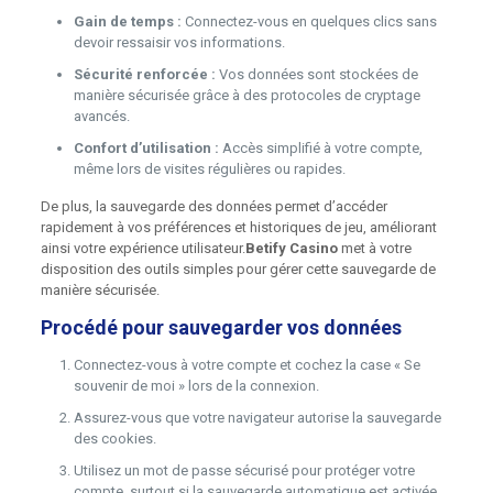
Gain de temps :
Connectez-vous en quelques clics sans
devoir ressaisir vos informations.
Sécurité renforcée :
Vos données sont stockées de
manière sécurisée grâce à des protocoles de cryptage
avancés.
Confort d’utilisation :
Accès simplifié à votre compte,
même lors de visites régulières ou rapides.
De plus, la sauvegarde des données permet d’accéder
rapidement à vos préférences et historiques de jeu, améliorant
ainsi votre expérience utilisateur.
Betify Casino
met à votre
disposition des outils simples pour gérer cette sauvegarde de
manière sécurisée.
Procédé pour sauvegarder vos données
Connectez-vous à votre compte et cochez la case « Se
souvenir de moi » lors de la connexion.
Assurez-vous que votre navigateur autorise la sauvegarde
des cookies.
Utilisez un mot de passe sécurisé pour protéger votre
compte, surtout si la sauvegarde automatique est activée.