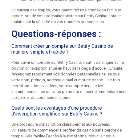
En suivant ces étapes, vous garantirez une connexion facile et
rapide lors de vos prochaines visites sur Betify Casino, tout en
maintenant la sécurité de vos données personnelles.
Questions-réponses :
Comment créer un compte sur Betify Casino de
manière simple et rapide ?
Pour ouvrir un compte sur Betify Casino, il suffit de cliquer sur le
bouton d’inscription situé en haut de la page d’accueil. Ensuite,
renseignez rapidement vos données personnelles, telles que
votre nom, prénom, adresse e-mail et mot de passe. Une fois
ces informations validées, votre compte sera activé
instantanément, ce qui vous permettra d’accéder immédiatement
aux jeux et de commencer à jouer.
Quels sont les avantages d’une procédure
d’inscription simplifiée sur Betify Casino ?
Une procédure d’inscription claire permet aux nouveaux
utilisateurs de commencer à profiter du casino sans perdre de
temps. Cela facilite l’accès à la plateforme, réduit le risque