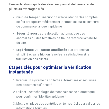
Une vérification rapide des données permet de bénéficier de
plusieurs avantages clés :
Gain de temps :
l’inscription et la validation des comptes
se fait presque immédiatement, permettant aux utilisateurs
de commencer à jouer rapidement.
Sécurité accrue :
la détection automatique des
anomalies ou des tentatives de fraude renforce la fiabilité
du site.
Expérience utilisateur améliorée :
un processus
simplifié et sans friction favorise la satisfaction et la
fidélisation des clients.
Étapes clés pour optimiser la vérification
instantanée
Intégrer un système de collecte automatisée et sécurisée
des documents d’identité.
Utiliser une technologie de reconnaissance biométrique
pour confirmer l’identité rapidement.
Mettre en place des contrôles en temps réel pour valider les
informations fournies.