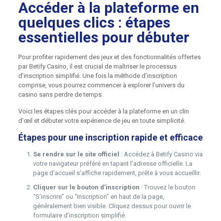
Accéder à la plateforme en
quelques clics : étapes
essentielles pour débuter
Pour profiter rapidement des jeux et des fonctionnalités offertes
par Betify Casino, il est crucial de maîtriser le processus
d’inscription simplifié. Une fois la méthode d’inscription
comprise, vous pourrez commencer à explorer l’univers du
casino sans perdre de temps.
Voici les étapes clés pour accéder à la plateforme en un clin
d’œil et débuter votre expérience de jeu en toute simplicité.
Étapes pour une inscription rapide et efficace
Se rendre sur le site officiel
: Accédez à Betify Casino via
votre navigateur préféré en tapant l’adresse officielle. La
page d’accueil s’affiche rapidement, prête à vous accueillir.
Cliquer sur le bouton d’inscription
: Trouvez le bouton
“S’inscrire” ou “Inscription” en haut de la page,
généralement bien visible. Cliquez dessus pour ouvrir le
formulaire d’inscription simplifié.