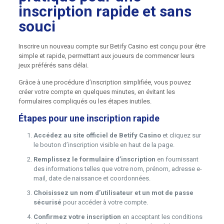
inscription rapide et sans
souci
Inscrire un nouveau compte sur Betify Casino est conçu pour être
simple et rapide, permettant aux joueurs de commencer leurs
jeux préférés sans délai.
Grâce à une procédure d’inscription simplifiée, vous pouvez
créer votre compte en quelques minutes, en évitant les
formulaires compliqués ou les étapes inutiles.
Étapes pour une inscription rapide
Accédez au site officiel de Betify Casino
et cliquez sur
le bouton d’inscription visible en haut de la page.
Remplissez le formulaire d’inscription
en fournissant
des informations telles que votre nom, prénom, adresse e-
mail, date de naissance et coordonnées.
Choisissez un nom d’utilisateur et un mot de passe
sécurisé
pour accéder à votre compte.
Confirmez votre inscription
en acceptant les conditions