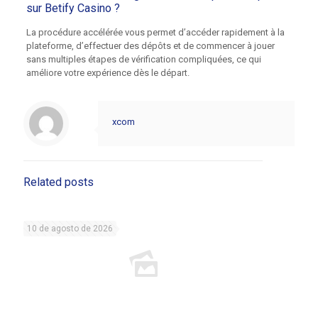
sur Betify Casino ?
La procédure accélérée vous permet d’accéder rapidement à la
plateforme, d’effectuer des dépôts et de commencer à jouer
sans multiples étapes de vérification compliquées, ce qui
améliore votre expérience dès le départ.
xcom
Related posts
10 de agosto de 2026