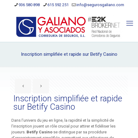
936 580 898
615 592 251
info@segurosgaliano.com
Inscription simplifiée et rapide sur Betify Casino
Inscription simplifiée et rapide
sur Betify Casino
Dans l’univers du jeu en ligne, la rapidité et la simplicité de
l’inscription jouent un rôle crucial pour attirer et fidéliser les
joueurs.
Betify Casino
se distingue par sa procédure
d’enregistrement simplifiée, permettant aux utilisateurs de