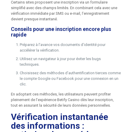
Certains sites proposent une inscription via un formulaire
simplifié avec des champs limités. En combinant cela avec une
vérification immédiate par SMS ou e-mail, l’enregistrement
devient presque instantané.
Conseils pour une inscription encore plus
rapide
Préparez à l’avance vos documents d’identité pour
accélérer la vérification.
Utilisez un navigateur à jour pour éviter les bugs
techniques.
Choisissez des méthodes d’authentification tierces comme
le compte Google ou Facebook pour une connexion en un
clic.
En adoptant ces méthodes, les utilisateurs peuvent profiter
pleinement de l’expérience Betify Casino dès leur inscription,
tout en assurant la sécurité de leurs données personnelles.
Vérification instantanée
des informations :