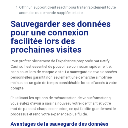
Offrir un support client réactif pour traiter rapidement toute
anomalie ou demande supplémentaire.
Sauvegarder ses données
pour une connexion
facilitée lors des
prochaines visites
Pour profiter pleinement de l’expérience proposée par Betify
Casino, il est essentiel de pouvoir se connecter rapidement et
sans souci lors de chaque visite. La sauvegarde de vos données
personnelles garantit non seulement une démarche simplifiée,
mais aussi un gain de temps considérable lors de l’accès à votre
compte.
En utilisant les options de mémorisation de vos informations,
vous évitez d’avoir à saisir à nouveau votre identifiant et votre
mot de passe à chaque connexion, ce qui facilite grandement le
processus et rend votre expérience plus fluide.
Avantages de la sauvegarde des données