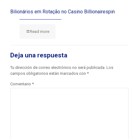
Bilionários em Rotação no Casino Billionairespin
Read more
Deja una respuesta
Tu dirección de correo electrónico no será publicada.
Los
campos obligatorios están marcados con
*
Comentario
*