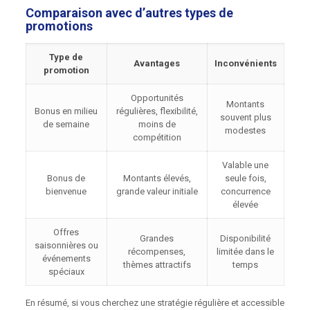
Comparaison avec d’autres types de
promotions
Type de
Avantages
Inconvénients
promotion
Opportunités
Montants
Bonus en milieu
régulières, flexibilité,
souvent plus
de semaine
moins de
modestes
compétition
Valable une
Bonus de
Montants élevés,
seule fois,
bienvenue
grande valeur initiale
concurrence
élevée
Offres
Grandes
Disponibilité
saisonnières ou
récompenses,
limitée dans le
événements
thèmes attractifs
temps
spéciaux
En résumé, si vous cherchez une stratégie régulière et accessible