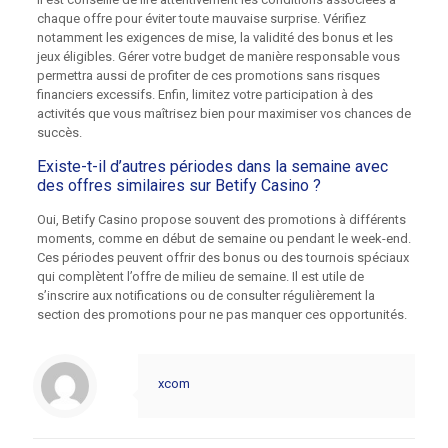
chaque offre pour éviter toute mauvaise surprise. Vérifiez
notamment les exigences de mise, la validité des bonus et les
jeux éligibles. Gérer votre budget de manière responsable vous
permettra aussi de profiter de ces promotions sans risques
financiers excessifs. Enfin, limitez votre participation à des
activités que vous maîtrisez bien pour maximiser vos chances de
succès.
Existe-t-il d’autres périodes dans la semaine avec
des offres similaires sur Betify Casino ?
Oui, Betify Casino propose souvent des promotions à différents
moments, comme en début de semaine ou pendant le week-end.
Ces périodes peuvent offrir des bonus ou des tournois spéciaux
qui complètent l’offre de milieu de semaine. Il est utile de
s’inscrire aux notifications ou de consulter régulièrement la
section des promotions pour ne pas manquer ces opportunités.
xcom