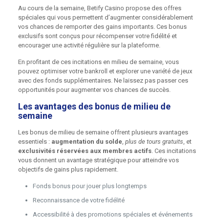
Au cours de la semaine, Betify Casino propose des offres
spéciales qui vous permettent d’augmenter considérablement
vos chances de remporter des gains importants. Ces bonus
exclusifs sont conçus pour récompenser votre fidélité et
encourager une activité régulière sur la plateforme.
En profitant de ces incitations en milieu de semaine, vous
pouvez optimiser votre bankroll et explorer une variété de jeux
avec des fonds supplémentaires. Ne laissez pas passer ces
opportunités pour augmenter vos chances de succès.
Les avantages des bonus de milieu de
semaine
Les bonus de milieu de semaine offrent plusieurs avantages
essentiels :
augmentation du solde
,
plus de tours gratuits
, et
exclusivités réservées aux membres actifs
. Ces incitations
vous donnent un avantage stratégique pour atteindre vos
objectifs de gains plus rapidement.
Fonds bonus pour jouer plus longtemps
Reconnaissance de votre fidélité
Accessibilité à des promotions spéciales et événements