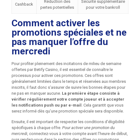
Réduction des
Sécurité supplémentaire
Cashback
pertes potentielles
pour votre bankroll
Comment activer les
promotions spéciales et ne
pas manquer l’offre du
mercredi
Pour profiter pleinement des incitations de milieu de semaine
offertes par Betify Casino, il est essentiel de connaître le
processus pour activer ces promotions. Ces offres sont
généralement limitées dans le temps et réservées aux membres
inscrits, il faut donc s’assurer de suivre les bonnes étapes pour
ne pas en manquer aucune.
La première étape consiste à
vérifier régulièrement votre compte joueur et à accepter
les notifications push ou par e-mail
. Cela garantit que vous
serez informé dès qu’une promotion spéciale sera disponible.
Ensuite, il est important de respecter les conditions d’éligibilité
spécifiques à chaque offre.
Pour activer une promotion du
mercredi
, connectez-vous à votre compte avant l’heure de début,
puis rendez-vous dans la section des offres ou promotions.