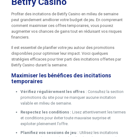
Betify Casino
Profiter des incitations de Betify Casino en milieu de semaine
peut grandement améliorer votre budget de jeu. En comprenant
comment maximiser ces offres temporaires, vous pouvez
augmenter vos chances de gains tout en réduisant vos risques
financiers.
Il est essentiel de planifier votre jeu autour des promotions
disponibles pour optimiser leur impact. Voici quelques
stratégies efficaces pour tirer parti des incitations offertes par
Betify Casino durant la semaine.
Maximiser les bénéfices des incitations
temporaires
Vérifiez régulièrement les offres :
Consultez la section
promotions du site pour ne manquer aucune incitation
valable en milieu de semaine.
Respectez les conditions :
Lisez attentivement les termes
et conditions pour éviter toute mauvaise surprise et
exploiter pleinement l’offre.
Planifiez vos sessions de jeu :
Utilisez les incitations