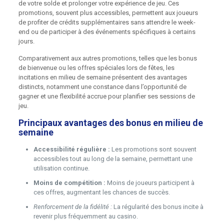
de votre solde et prolonger votre expérience de jeu. Ces
promotions, souvent plus accessibles, permettent aux joueurs
de profiter de crédits supplémentaires sans attendre le week-
end ou de participer à des événements spécifiques à certains
jours.
Comparativement aux autres promotions, telles que les bonus
de bienvenue ou les offres spéciales lors de fêtes, les
incitations en milieu de semaine présentent des avantages
distincts, notamment une constance dans l’opportunité de
gagner et une flexibilité accrue pour planifier ses sessions de
jeu.
Principaux avantages des bonus en milieu de
semaine
Accessibilité régulière :
Les promotions sont souvent
accessibles tout au long de la semaine, permettant une
utilisation continue.
Moins de compétition :
Moins de joueurs participent à
ces offres, augmentant les chances de succès.
Renforcement de la fidélité :
La régularité des bonus incite à
revenir plus fréquemment au casino.