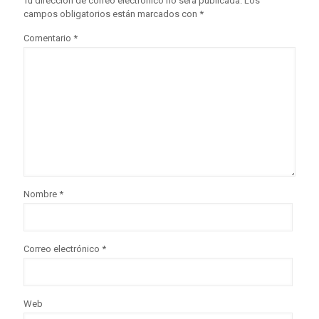
Tu dirección de correo electrónico no será publicada.
Los
campos obligatorios están marcados con
*
Comentario
*
Nombre
*
Correo electrónico
*
Web