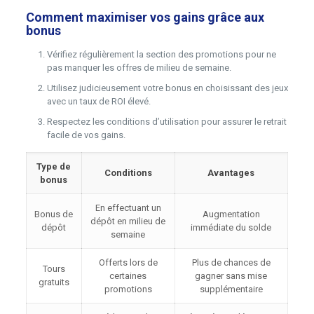
Comment maximiser vos gains grâce aux
bonus
Vérifiez régulièrement la section des promotions pour ne
pas manquer les offres de milieu de semaine.
Utilisez judicieusement votre bonus en choisissant des jeux
avec un taux de ROI élevé.
Respectez les conditions d’utilisation pour assurer le retrait
facile de vos gains.
Type de
Conditions
Avantages
bonus
En effectuant un
Bonus de
Augmentation
dépôt en milieu de
dépôt
immédiate du solde
semaine
Offerts lors de
Plus de chances de
Tours
certaines
gagner sans mise
gratuits
promotions
supplémentaire