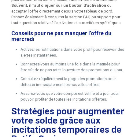
Souvent, il faut cliquer sur un bouton d’activation
ou
accepter l’offre directement depuis votre tableau de bord.
Pensez également à consulter la section FAQ ou support pour
toute question relative à l’activation et aux critères spécifiques.
Conseils pour ne pas manquer l’offre du
mercredi
Activez les notifications dans votre profil pour recevoir des
alertes instantanées.
Connectez-vous au moins une fois dans la matinée pour
être sûr de ne pas rater l’ouverture des promotions du jour.
Consultez régulièrement la page des promotions pour
détecter immédiatement les nouvelles offres.
Assurez-vous que votre compte est vérifié et à jour pour
pouvoir profiter de toutes les incitations offertes.
Stratégies pour augmenter
votre solde grâce aux
incitations temporaires de