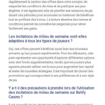
régulièrement la section des offres dans votre compte, de
respecter les conditions de mise et de participer aux jeux
éligibles. Il est également utile de planifier ses sessions de jeu
durant ces périodes pour accumuler un maximum de bénéfices
tout en profitant des bonus. La lecture attentive des termes et
conditions permet de connaître les exigences pour retirer
facilement ses gains.
Les incitations de milieu de semaine sont-elles
adaptées à tous les types de joueurs ?
Oui, ces offres peuvent bénéficier aussi bien aux nouveaux
arrivants qu’aux joueurs expérimentés. Pour les débutants, cela
peut représenter une opportunité d’explorer différentes options
avec des fonds supplémentaires, tandis que les joueurs plus
aguerris peuvent utiliser ces bonus pour augmenter leur capital
et tester de nouvelles stratégies. Il est important de choisir des
promotions qui correspondent à ses préférences et à son style
de jeu.
Y a-t-il des précautions à prendre lors de l’utilisation
des incitations de milieu de semaine sur Betify
Casino ?
Il est conseillé de lire attentivement les conditions associées à