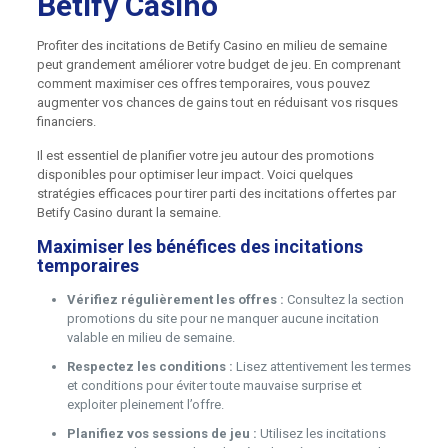
Betify Casino
Profiter des incitations de Betify Casino en milieu de semaine
peut grandement améliorer votre budget de jeu. En comprenant
comment maximiser ces offres temporaires, vous pouvez
augmenter vos chances de gains tout en réduisant vos risques
financiers.
Il est essentiel de planifier votre jeu autour des promotions
disponibles pour optimiser leur impact. Voici quelques
stratégies efficaces pour tirer parti des incitations offertes par
Betify Casino durant la semaine.
Maximiser les bénéfices des incitations
temporaires
Vérifiez régulièrement les offres :
Consultez la section
promotions du site pour ne manquer aucune incitation
valable en milieu de semaine.
Respectez les conditions :
Lisez attentivement les termes
et conditions pour éviter toute mauvaise surprise et
exploiter pleinement l’offre.
Planifiez vos sessions de jeu :
Utilisez les incitations