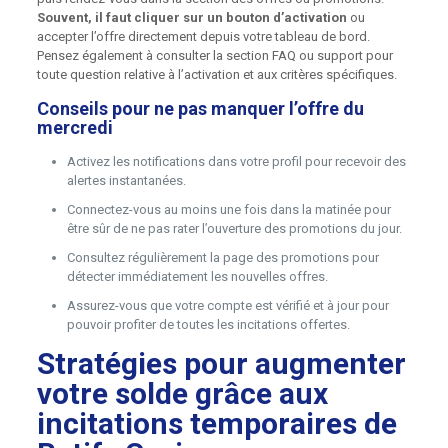
Souvent, il faut cliquer sur un bouton d’activation
ou
accepter l’offre directement depuis votre tableau de bord.
Pensez également à consulter la section FAQ ou support pour
toute question relative à l’activation et aux critères spécifiques.
Conseils pour ne pas manquer l’offre du
mercredi
Activez les notifications dans votre profil pour recevoir des
alertes instantanées.
Connectez-vous au moins une fois dans la matinée pour
être sûr de ne pas rater l’ouverture des promotions du jour.
Consultez régulièrement la page des promotions pour
détecter immédiatement les nouvelles offres.
Assurez-vous que votre compte est vérifié et à jour pour
pouvoir profiter de toutes les incitations offertes.
Stratégies pour augmenter
votre solde grâce aux
incitations temporaires de