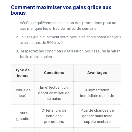
Comment maximiser vos gains grâce aux
bonus
Vérifiez régulièrement la section des promotions pour ne
pas manquer les offres de milieu de semaine.
Utilisez judicieusement votre bonus en choisissant des jeux
avec un taux de ROI élevé.
Respectez les conditions d’utilisation pour assurer le retrait
facile de vos gains.
Type de
Conditions
Avantages
bonus
En effectuant un
Bonus de
Augmentation
dépôt en milieu de
dépôt
immédiate du solde
semaine
Offerts lors de
Plus de chances de
Tours
certaines
gagner sans mise
gratuits
promotions
supplémentaire