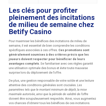
Les clés pour profiter
pleinement des incitations
de milieu de semaine chez
Betify Casino
Pour maximiser les bénéfices des incitations de milieu de
semaine, il est essentiel de bien comprendre les conditions
spécifiques associées à ces offres.
Ces promotions sont
généralement soumises à des critères précis que les
joueurs doivent respecter pour bénéficier de leurs
avantages complets
. Se familiariser avec ces règles garantit
une utilisation optimale des bonus et évite toute mauvaise
surprise lors du déploiement de l’offre.
De plus, une gestion responsable de votre solde et une lecture
attentive des conditions générales sont cruciales.
Les
paramètres tels que le montant minimum de dépôt, la mise
maximale autorisée, ainsi que la période de validité de l’offre
doivent être scrupuleusement respectés. Ainsi, vous augmentez
vos chances d’obtenir tous les bénéfices de ces incitations.