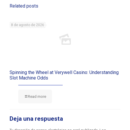
Related posts
8 de agosto de 2026
Spinning the Wheel at Verywell Casino: Understanding
Slot Machine Odds
Read more
Deja una respuesta