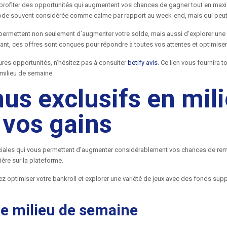
 profiter des opportunités qui augmentent vos chances de gagner tout en maxim
ode souvent considérée comme calme par rapport au week-end, mais qui peut de
permettent non seulement d’augmenter votre solde, mais aussi d’explorer un
t, ces offres sont conçues pour répondre à toutes vos attentes et optimiser 
ures opportunités, n’hésitez pas à consulter
betify avis
. Ce lien vous fournira t
 milieu de semaine.
nus exclusifs en mil
 vos gains
ciales qui vous permettent d’augmenter considérablement vos chances de rem
ière sur la plateforme.
vez optimiser votre bankroll et explorer une variété de jeux avec des fonds su
e milieu de semaine