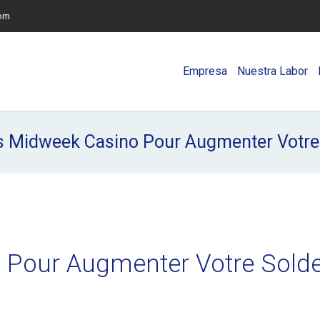
com
Empresa
Nuestra Labor
s Midweek Casino Pour Augmenter Votre
 Pour Augmenter Votre Sold