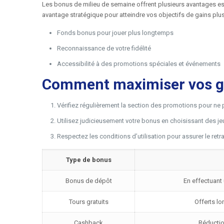
Les bonus de milieu de semaine offrent plusieurs avantages es
avantage stratégique pour atteindre vos objectifs de gains plu
Fonds bonus pour jouer plus longtemps
Reconnaissance de votre fidélité
Accessibilité à des promotions spéciales et événements
Comment maximiser vos g
Vérifiez régulièrement la section des promotions pour ne
Utilisez judicieusement votre bonus en choisissant des jeu
Respectez les conditions d’utilisation pour assurer le retra
Type de bonus
Bonus de dépôt
En effectuant
Tours gratuits
Offerts lo
Cashback
Réductio