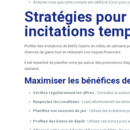
Assurez-vous que votre compte est vérifié et à jour pour po
Stratégies pour
incitations tem
Profiter des incitations de Betify Casino en milieu de semai
chances de gains tout en réduisant vos risques financiers.
Il est essentiel de planifier votre jeu autour des promotions dis
semaine.
Maximiser les bénéfices de
Vérifiez régulièrement les offres :
Consultez la sectio
Respectez les conditions :
Lisez attentivement les terme
Planifiez vos sessions de jeu :
Utilisez les incitations
Profitez des bonus de dépôt :
Utilisez ces bonus pour au