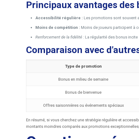
Principaux avantages des 
Accessibilité régulière :
Les promotions sont souvent ac
Moins de compétition :
Moins de joueurs participent à 
Renforcement de la fidélité :
La régularité des bonus incite
Comparaison avec d’autre
Type de promotion
Bonus en milieu de semaine
Bonus de bienvenue
Offres saisonnières ou événements spéciaux
En résumé, si vous cherchez une stratégie régulière et accessib
montants moindres comparés aux promotions exceptionnelles, leu