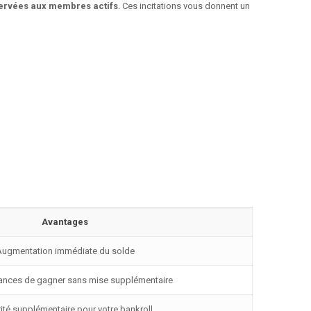
servées aux membres actifs
. Ces incitations vous donnent un
Avantages
ugmentation immédiate du solde
hances de gagner sans mise supplémentaire
ité supplémentaire pour votre bankroll