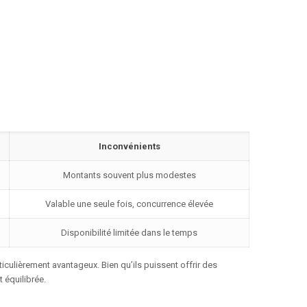
Inconvénients
Montants souvent plus modestes
Valable une seule fois, concurrence élevée
Disponibilité limitée dans le temps
iculièrement avantageux. Bien qu’ils puissent offrir des
 équilibrée.