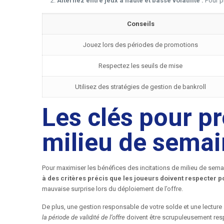
Alternez entre jeux à haute et basse volatilité :
Pour pr
Conseils
Jouez lors des périodes de promotions
Respectez les seuils de mise
Utilisez des stratégies de gestion de bankroll
Les clés pour pr
milieu de semai
Pour maximiser les bénéfices des incitations de milieu de sema
à des critères précis que les joueurs doivent respecter 
mauvaise surprise lors du déploiement de l’offre.
De plus, une gestion responsable de votre solde et une lecture 
la période de validité de l’offre
doivent être scrupuleusement resp