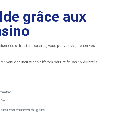
lde grâce aux
asino
imiser ces offres temporaires, vous pouvez augmenter vos
er parti des incitations offertes par Betify Casino durant la
emaine.
fre.
 ainsi vos chances de gains.