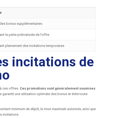
s
 des bonus supplémentaires
ant la perte prématurée de l’offre
tant pleinement des incitations temporaires
s incitations de
no
à ces offres.
Ces promotions sont généralement soumises
es garantit une utilisation optimale des bonus et évite toute
montant minimum de dépôt, la mise maximale autorisée, ainsi que
 incitations.