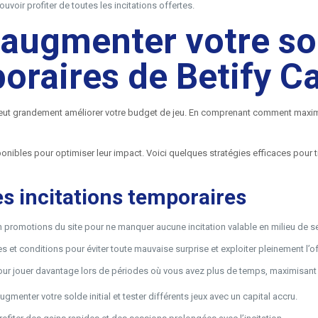
uvoir profiter de toutes les incitations offertes.
 augmenter votre so
poraires de Betify C
ne peut grandement améliorer votre budget de jeu. En comprenant comment max
ponibles pour optimiser leur impact. Voici quelques stratégies efficaces pour tir
s incitations temporaires
n promotions du site pour ne manquer aucune incitation valable en milieu de s
s et conditions pour éviter toute mauvaise surprise et exploiter pleinement l’of
 pour jouer davantage lors de périodes où vous avez plus de temps, maximisant
gmenter votre solde initial et tester différents jeux avec un capital accru.