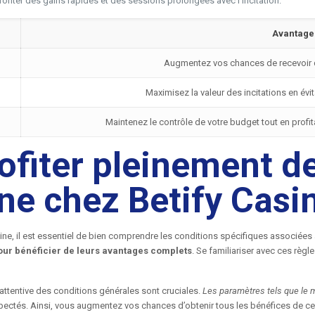
ofiter des gains rapides et des sessions prolongées avec l’incitation.
Avantage
Augmentez vos chances de recevoir
Maximisez la valeur des incitations en évit
Maintenez le contrôle de votre budget tout en profi
ofiter pleinement de
ne chez Betify Casi
ine, il est essentiel de bien comprendre les conditions spécifiques associées 
pour bénéficier de leurs avantages complets
. Se familiariser avec ces règl
attentive des conditions générales sont cruciales.
Les paramètres tels que le 
ectés. Ainsi, vous augmentez vos chances d’obtenir tous les bénéfices de ces