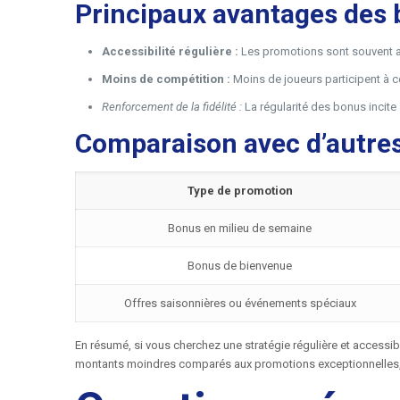
Principaux avantages des 
Accessibilité régulière :
Les promotions sont souvent ac
Moins de compétition :
Moins de joueurs participent à 
Renforcement de la fidélité :
La régularité des bonus incite
Comparaison avec d’autre
Type de promotion
Bonus en milieu de semaine
Bonus de bienvenue
Offres saisonnières ou événements spéciaux
En résumé, si vous cherchez une stratégie régulière et accessib
montants moindres comparés aux promotions exceptionnelles, leu