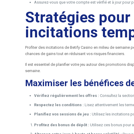
Assurez-vous que votre compte est vérifié et à jour pour po
Stratégies pour
incitations tem
Profiter des incitations de Betify Casino en milieu de semai
chances de gains tout en réduisant vos risques financiers.
Il est essentiel de planifier votre jeu autour des promotions dis
semaine.
Maximiser les bénéfices de
Vérifiez régulièrement les offres :
Consultez la sectio
Respectez les conditions :
Lisez attentivement les terme
Planifiez vos sessions de jeu :
Utilisez les incitations
Profitez des bonus de dépôt :
Utilisez ces bonus pour au