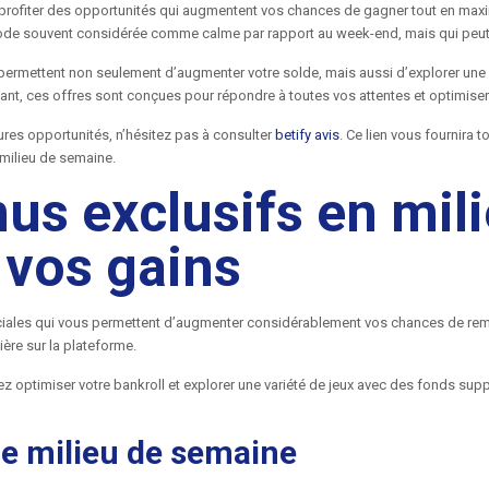
 profiter des opportunités qui augmentent vos chances de gagner tout en maxim
ode souvent considérée comme calme par rapport au week-end, mais qui peut de
permettent non seulement d’augmenter votre solde, mais aussi d’explorer un
t, ces offres sont conçues pour répondre à toutes vos attentes et optimiser 
ures opportunités, n’hésitez pas à consulter
betify avis
. Ce lien vous fournira t
 milieu de semaine.
nus exclusifs en mil
 vos gains
ciales qui vous permettent d’augmenter considérablement vos chances de rem
ière sur la plateforme.
vez optimiser votre bankroll et explorer une variété de jeux avec des fonds su
e milieu de semaine