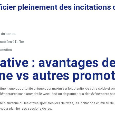
icier pleinement des incitations
on du bonus
sociées à l’offre
promotion
tive : avantages d
ne vs autres promo
ituent une opportunité unique pour maximiser le potentiel de votre solde et p
plémentaires sans attendre le week-end ou de participer à des événements spéc
 bienvenue ou les offres spéciales lors de fêtes, les incitations en milieu 
 pour planifier ses sessions de jeu.