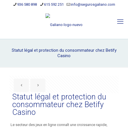
936 580 898
615 592 251
info@segurosgaliano.com
Statut légal et protection du consommateur chez Betify
Casino
Statut légal et protection du
consommateur chez Betify
Casino
Le secteur des jeux en ligne connaît une croissance rapide,