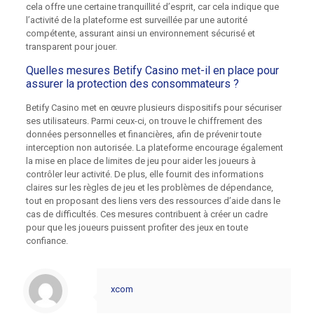
cela offre une certaine tranquillité d’esprit, car cela indique que
l’activité de la plateforme est surveillée par une autorité
compétente, assurant ainsi un environnement sécurisé et
transparent pour jouer.
Quelles mesures Betify Casino met-il en place pour
assurer la protection des consommateurs ?
Betify Casino met en œuvre plusieurs dispositifs pour sécuriser
ses utilisateurs. Parmi ceux-ci, on trouve le chiffrement des
données personnelles et financières, afin de prévenir toute
interception non autorisée. La plateforme encourage également
la mise en place de limites de jeu pour aider les joueurs à
contrôler leur activité. De plus, elle fournit des informations
claires sur les règles de jeu et les problèmes de dépendance,
tout en proposant des liens vers des ressources d’aide dans le
cas de difficultés. Ces mesures contribuent à créer un cadre
pour que les joueurs puissent profiter des jeux en toute
confiance.
xcom