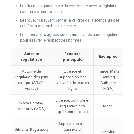
Les licences garantissent la conformité avec la législation
nationale et européenne.
Les joueurs peuvent vérifier la validité de la licence via des
certificats disponibles sur le site.
Les opérateurs agréés sont soumis à des audits réguliers
pour assurer le respect des normes.
Autorité
Fonction
Exemples
régulatrice
principale
Autorité de
Licence et
France, Malta
régulation des jeux
supervision des
Gaming
en ligne (ARJEL,
activités de jeux en
Authority
France)
ligne
(MGA)
Licence, contrôle et
Malta Gaming
régulation des
Malte
Authority (MGA)
opérateurs de jeux
Supervision des
Gibraltar Regulatory
casinos et
Gibraltar