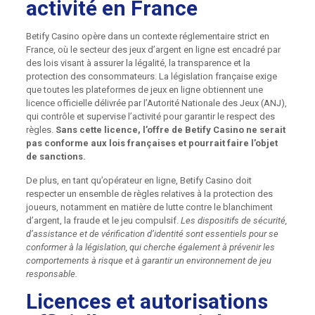
activité en France
Betify Casino opère dans un contexte réglementaire strict en
France, où le secteur des jeux d’argent en ligne est encadré par
des lois visant à assurer la légalité, la transparence et la
protection des consommateurs. La législation française exige
que toutes les plateformes de jeux en ligne obtiennent une
licence officielle délivrée par l’Autorité Nationale des Jeux (ANJ),
qui contrôle et supervise l’activité pour garantir le respect des
règles.
Sans cette licence, l’offre de Betify Casino ne serait
pas conforme aux lois françaises et pourrait faire l’objet
de sanctions.
De plus, en tant qu’opérateur en ligne, Betify Casino doit
respecter un ensemble de règles relatives à la protection des
joueurs, notamment en matière de lutte contre le blanchiment
d’argent, la fraude et le jeu compulsif.
Les dispositifs de sécurité,
d’assistance et de vérification d’identité sont essentiels pour se
conformer à la législation, qui cherche également à prévenir les
comportements à risque et à garantir un environnement de jeu
responsable.
Licences et autorisations