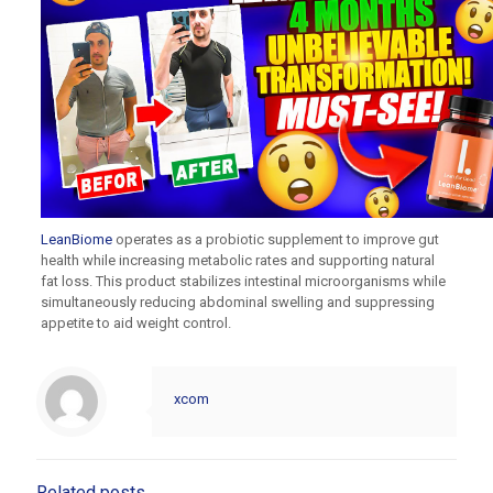
LeanBiome
operates as a probiotic supplement to improve gut
health while increasing metabolic rates and supporting natural
fat loss. This product stabilizes intestinal microorganisms while
simultaneously reducing abdominal swelling and suppressing
appetite to aid weight control.
xcom
Related posts