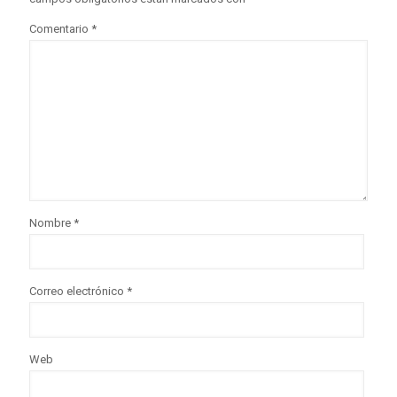
Comentario
*
Nombre
*
Correo electrónico
*
Web