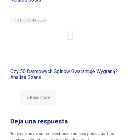
17 de junio de 2026
Czy 50 Darmowych Spinów Gwarantuje Wygraną?
Analiza Szans
Read more
Deja una respuesta
Tu dirección de correo electrónico no será publicada.
Los
campos obligatorios están marcados con
*