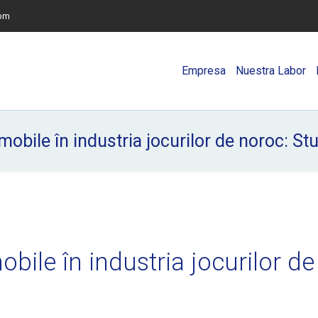
com
Empresa
Nuestra Labor
mobile în industria jocurilor de noroc: Stu
bile în industria jocurilor de