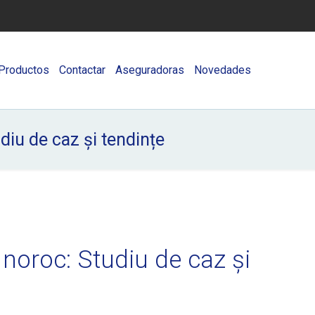
Productos
Contactar
Aseguradoras
Novedades
diu de caz și tendințe
 noroc: Studiu de caz și