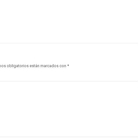
os obligatorios están marcados con
*