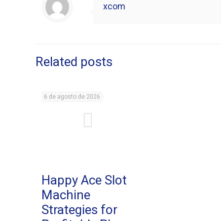
xcom
Related posts
6 de agosto de 2026
Happy Ace Slot
Machine
Strategies for