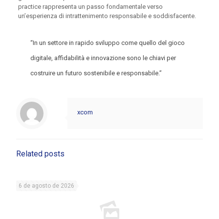
practice rappresenta un passo fondamentale verso
un’esperienza di intrattenimento responsabile e soddisfacente.
“In un settore in rapido sviluppo come quello del gioco
digitale, affidabilità e innovazione sono le chiavi per
costruire un futuro sostenibile e responsabile.”
xcom
Related posts
6 de agosto de 2026