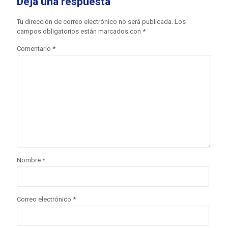
Deja una respuesta
Tu dirección de correo electrónico no será publicada.
Los
campos obligatorios están marcados con
*
Comentario
*
Nombre
*
Correo electrónico
*