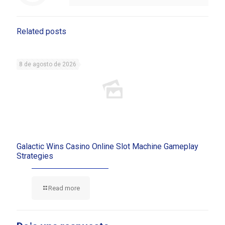
Related posts
8 de agosto de 2026
Galactic Wins Casino Online Slot Machine Gameplay
Strategies
Read more