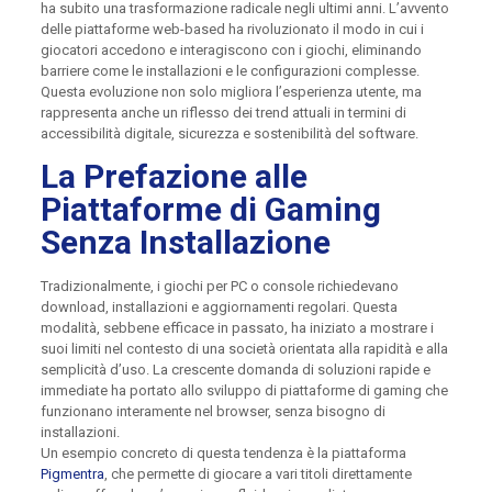
ha subito una trasformazione radicale negli ultimi anni. L’avvento
delle piattaforme web-based ha rivoluzionato il modo in cui i
giocatori accedono e interagiscono con i giochi, eliminando
barriere come le installazioni e le configurazioni complesse.
Questa evoluzione non solo migliora l’esperienza utente, ma
rappresenta anche un riflesso dei trend attuali in termini di
accessibilità digitale, sicurezza e sostenibilità del software.
La Prefazione alle
Piattaforme di Gaming
Senza Installazione
Tradizionalmente, i giochi per PC o console richiedevano
download, installazioni e aggiornamenti regolari. Questa
modalità, sebbene efficace in passato, ha iniziato a mostrare i
suoi limiti nel contesto di una società orientata alla rapidità e alla
semplicità d’uso. La crescente domanda di soluzioni rapide e
immediate ha portato allo sviluppo di piattaforme di gaming che
funzionano interamente nel browser, senza bisogno di
installazioni.
Un esempio concreto di questa tendenza è la piattaforma
Pigmentra
, che permette di giocare a vari titoli direttamente