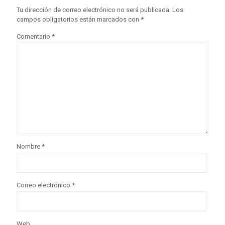
Tu dirección de correo electrónico no será publicada.
Los
campos obligatorios están marcados con
*
Comentario
*
Nombre
*
Correo electrónico
*
Web