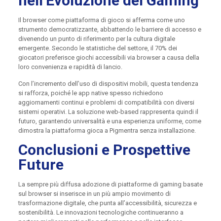
nell’Evoluzione del Gaming
Il browser come piattaforma di gioco si afferma come uno
strumento democratizzante, abbattendo le barriere di accesso e
divenendo un punto di riferimento per la cultura digitale
emergente. Secondo le statistiche del settore, il 70% dei
giocatori preferisce giochi accessibili via browser a causa della
loro convenienza e rapidità di lancio.
Con l’incremento dell’uso di dispositivi mobili, questa tendenza
si rafforza, poiché le app native spesso richiedono
aggiornamenti continui e problemi di compatibilità con diversi
sistemi operativi. La soluzione web-based rappresenta quindi il
futuro, garantendo universalità e una esperienza uniforme, come
dimostra la piattaforma gioca a Pigmentra senza installazione.
Conclusioni e Prospettive
Future
La sempre più diffusa adozione di piattaforme di gaming basate
sul browser si inserisce in un più ampio movimento di
trasformazione digitale, che punta all’accessibilità, sicurezza e
sostenibilità. Le innovazioni tecnologiche continueranno a