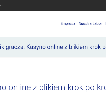
com
Empresa
Nuestra Labor
k gracza: Kasyno online z blikiem krok 
o online z blikiem krok po kr