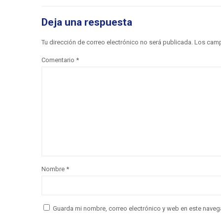
Deja una respuesta
Tu dirección de correo electrónico no será publicada.
Los camp
Comentario
*
Nombre
*
Guarda mi nombre, correo electrónico y web en este naveg