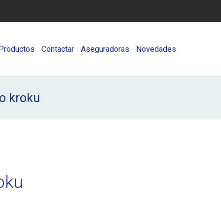
Productos
Contactar
Aseguradoras
Novedades
po kroku
oku