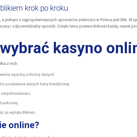
blikiem krok po kroku
e, a jednym z najpopularniejszych sposobów płatności w Polsce jest Blik. W t
eczny i odpowiedzialny sposób. Dzięki temu przewodnikowi każdy, nawet poc
wybrać kasyno onlin
lka z nich:
pewnia wysoką ochronę danych.
ci podawania danych karty kredytowej.
a natychmiastowo.
i bankowej.
ji za wpłaty Blikiem.
ie online?