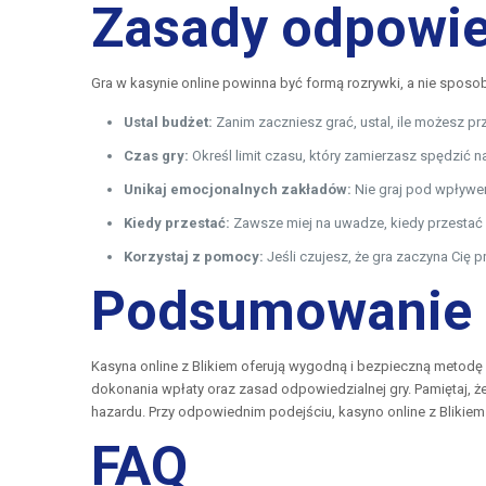
Zasady odpowie
Gra w kasynie online powinna być formą rozrywki, a nie spos
Ustal budżet:
Zanim zaczniesz grać, ustal, ile możesz pr
Czas gry:
Określ limit czasu, który zamierzasz spędzić n
Unikaj emocjonalnych zakładów:
Nie graj pod wpływem
Kiedy przestać:
Zawsze miej na uwadze, kiedy przestać gr
Korzystaj z pomocy:
Jeśli czujesz, że gra zaczyna Cię 
Podsumowanie
Kasyna online z Blikiem oferują wygodną i bezpieczną metodę 
dokonania wpłaty oraz zasad odpowiedzialnej gry. Pamiętaj, 
hazardu. Przy odpowiednim podejściu, kasyno online z Blikiem
FAQ