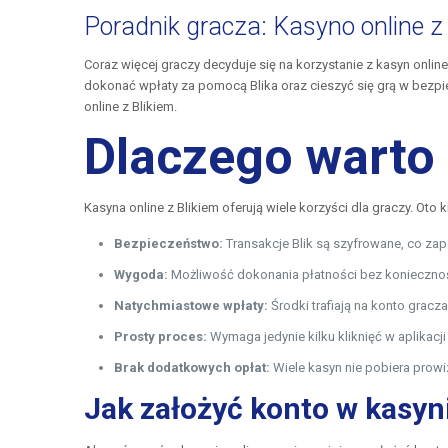
Poradnik gracza: Kasyno online z 
Coraz więcej graczy decyduje się na korzystanie z kasyn onlin
dokonać wpłaty za pomocą Blika oraz cieszyć się grą w bezpi
online z Blikiem.
Dlaczego warto 
Kasyna online z Blikiem oferują wiele korzyści dla graczy. Oto ki
Bezpieczeństwo:
Transakcje Blik są szyfrowane, co za
Wygoda:
Możliwość dokonania płatności bez koniecznoś
Natychmiastowe wpłaty:
Środki trafiają na konto gracz
Prosty proces:
Wymaga jedynie kilku kliknięć w aplikacj
Brak dodatkowych opłat:
Wiele kasyn nie pobiera prowiz
Jak założyć konto w kasyn