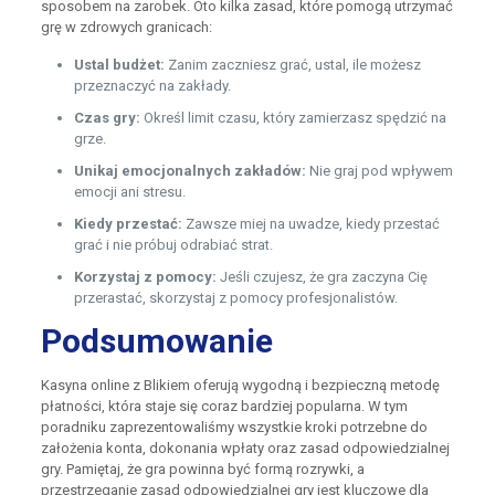
sposobem na zarobek. Oto kilka zasad, które pomogą utrzymać
grę w zdrowych granicach:
Ustal budżet:
Zanim zaczniesz grać, ustal, ile możesz
przeznaczyć na zakłady.
Czas gry:
Określ limit czasu, który zamierzasz spędzić na
grze.
Unikaj emocjonalnych zakładów:
Nie graj pod wpływem
emocji ani stresu.
Kiedy przestać:
Zawsze miej na uwadze, kiedy przestać
grać i nie próbuj odrabiać strat.
Korzystaj z pomocy:
Jeśli czujesz, że gra zaczyna Cię
przerastać, skorzystaj z pomocy profesjonalistów.
Podsumowanie
Kasyna online z Blikiem oferują wygodną i bezpieczną metodę
płatności, która staje się coraz bardziej popularna. W tym
poradniku zaprezentowaliśmy wszystkie kroki potrzebne do
założenia konta, dokonania wpłaty oraz zasad odpowiedzialnej
gry. Pamiętaj, że gra powinna być formą rozrywki, a
przestrzeganie zasad odpowiedzialnej gry jest kluczowe dla