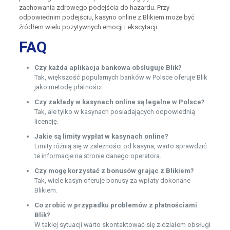
zachowania zdrowego podejścia do hazardu. Przy
odpowiednim podejściu, kasyno online z Blikiem może być
źródłem wielu pozytywnych emocji i ekscytacji.
FAQ
Czy każda aplikacja bankowa obsługuje Blik?
Tak, większość popularnych banków w Polsce oferuje Blik
jako metodę płatności.
Czy zakłady w kasynach online są legalne w Polsce?
Tak, ale tylko w kasynach posiadających odpowiednią
licencję.
Jakie są limity wypłat w kasynach online?
Limity różnią się w zależności od kasyna, warto sprawdzić
te informacje na stronie danego operatora.
Czy mogę korzystać z bonusów grając z Blikiem?
Tak, wiele kasyn oferuje bonusy za wpłaty dokonane
Blikiem.
Co zrobić w przypadku problemów z płatnościami
Blik?
W takiej sytuacji warto skontaktować się z działem obsługi