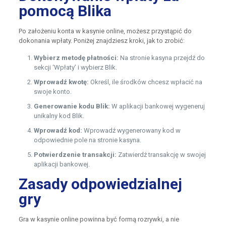
pomocą Blika
Po założeniu konta w kasynie online, możesz przystąpić do
dokonania wpłaty. Poniżej znajdziesz kroki, jak to zrobić:
Wybierz metodę płatności:
Na stronie kasyna przejdź do
sekcji ‘Wpłaty’ i wybierz Blik.
Wprowadź kwotę:
Określ, ile środków chcesz wpłacić na
swoje konto.
Generowanie kodu Blik:
W aplikacji bankowej wygeneruj
unikalny kod Blik.
Wprowadź kod:
Wprowadź wygenerowany kod w
odpowiednie pole na stronie kasyna.
Potwierdzenie transakcji:
Zatwierdź transakcję w swojej
aplikacji bankowej.
Zasady odpowiedzialnej
gry
Gra w kasynie online powinna być formą rozrywki, a nie