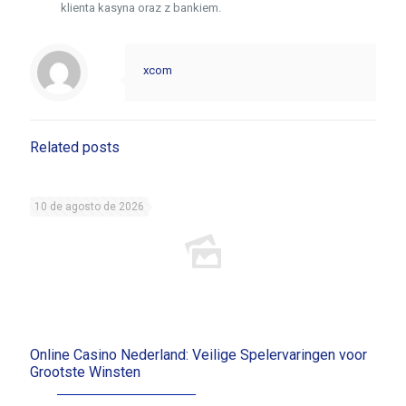
klienta kasyna oraz z bankiem.
xcom
Related posts
10 de agosto de 2026
Online Casino Nederland: Veilige Spelervaringen voor
Grootste Winsten