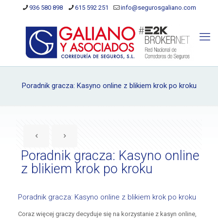
936 580 898
615 592 251
info@segurosgaliano.com
Poradnik gracza: Kasyno online z blikiem krok po kroku
Poradnik gracza: Kasyno online
z blikiem krok po kroku
Poradnik gracza: Kasyno online z blikiem krok po kroku
Coraz więcej graczy decyduje się na korzystanie z kasyn online,