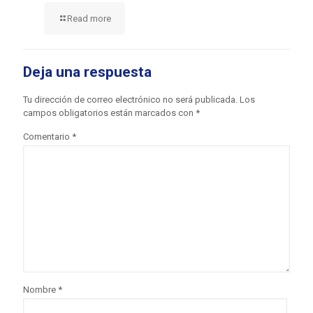
Read more
Deja una respuesta
Tu dirección de correo electrónico no será publicada.
Los
campos obligatorios están marcados con
*
Comentario
*
Nombre
*