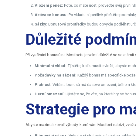
Vložení peněz:
Poté, co máte účet, proveďte svůj první v
Aktivace bonusu:
Po vkladu si pečlivě přečtěte podmínky
Sázky:
Bonusové prostředky budou obvykle podléhat určit
Důležité podmín
Při využívání bonusů na Mostbetu je velmi důležité se seznámit
Minimální vklad:
Zjistěte, kolik musíte vložit, abyste moh
Požadavky na sázení:
Každý bonus má specifické požadav
Platnost:
Většina bonusů má časové omezení, během které
Herní omezení:
Ujistěte se, že víte, na které hry se bon
Strategie pro m
Abyste maximalizovali výhody, které vám Mostbet nabízí, zvažte 
Plánování sázek:
Vyberte si strategie sázení na základě 