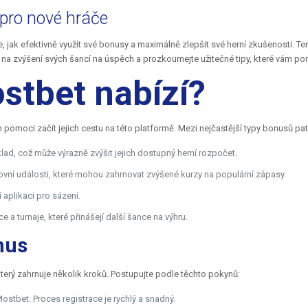
pro nové hráče
jak efektivně využít své bonusy a maximálně zlepšit své herní zkušenosti. Te
e na zvýšení svých šancí na úspěch a prozkoumejte užitečné tipy, které vám po
stbet nabízí?
omoci začít jejich cestu na této platformě. Mezi nejčastější typy bonusů patř
lad, což může výrazně zvýšit jejich dostupný herní rozpočet.
ovní události, které mohou zahrnovat zvýšené kurzy na populární zápasy.
 aplikaci pro sázení.
 a turnaje, které přinášejí další šance na výhru.
nus
erý zahrnuje několik kroků. Postupujte podle těchto pokynů:
ostbet. Proces registrace je rychlý a snadný.