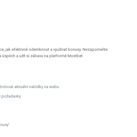
ce, jak efektivně odemknout a využívat bonusy. Nezapomeňte
 úspěch a užít si zábavu na platformě Mostbet.
rolovat aktuální nabídky na webu.
ny požadavky.
nusy’.