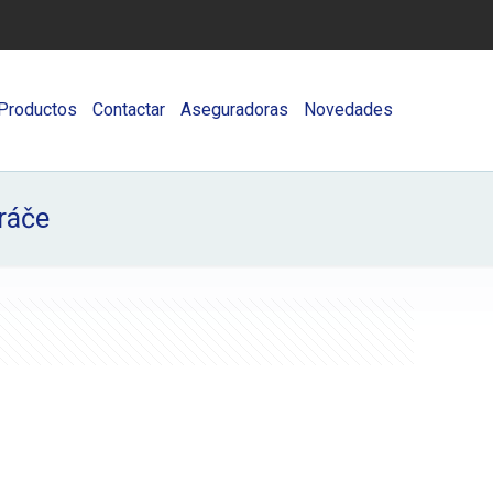
Productos
Contactar
Aseguradoras
Novedades
ráče