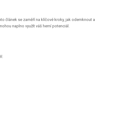
nto článek se zaměří na klíčové kroky, jak odemknout a
mohou naplno využít váš herní potenciál.
í: