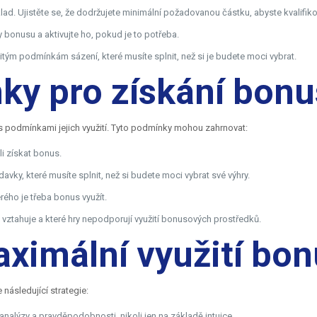
klad. Ujistěte se, že dodržujete minimální požadovanou částku, abyste kvalifiko
 bonusu a aktivujte ho, pokud je to potřeba.
ým podmínkám sázení, které musíte splnit, než si je budete moci vybrat.
ky pro získání bon
 s podmínkami jejich využití. Tyto podmínky mohou zahrnovat:
li získat bonus.
ky, které musíte splnit, než si budete moci vybrat své výhry.
ho je třeba bonus využít.
us vztahuje a které hry nepodporují využití bonusových prostředků.
aximální využití bo
následující strategie:
analýzy a pravděpodobnosti, nikoli jen na základě intuice.