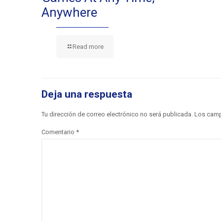
Anywhere
Read more
Deja una respuesta
Tu dirección de correo electrónico no será publicada.
Los camp
Comentario
*