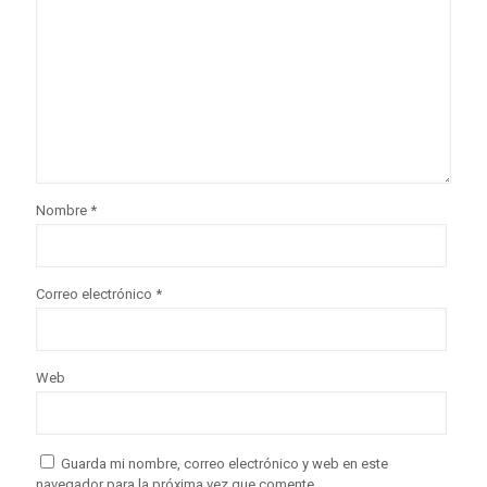
Nombre
*
Correo electrónico
*
Web
Guarda mi nombre, correo electrónico y web en este
navegador para la próxima vez que comente.