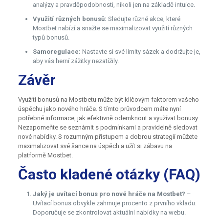
analýzy a pravděpodobnosti, nikoli jen na základě intuice.
Využití různých bonusů:
Sledujte různé akce, které
Mostbet nabízí a snažte se maximalizovat využití různých
typů bonusů.
Samoregulace:
Nastavte si své limity sázek a dodržujte je,
aby vás herní zážitky nezatížily.
Závěr
Využití bonusů na Mostbetu může být klíčovým faktorem vašeho
úspěchu jako nového hráče. S tímto průvodcem máte nyní
potřebné informace, jak efektivně odemknout a využívat bonusy.
Nezapomeňte se seznámit s podmínkami a pravidelně sledovat
nové nabídky. S rozumným přístupem a dobrou strategií můžete
maximalizovat své šance na úspěch a užít si zábavu na
platformě Mostbet.
Často kladené otázky (FAQ)
Jaký je uvítací bonus pro nové hráče na Mostbet?
–
Uvítací bonus obvykle zahrnuje procento z prvního vkladu.
Doporučuje se zkontrolovat aktuální nabídky na webu.