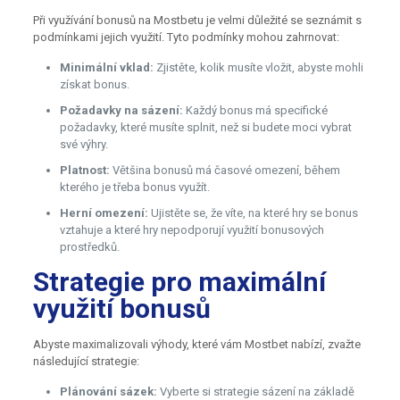
Při využívání bonusů na Mostbetu je velmi důležité se seznámit s
podmínkami jejich využití. Tyto podmínky mohou zahrnovat:
Minimální vklad:
Zjistěte, kolik musíte vložit, abyste mohli
získat bonus.
Požadavky na sázení:
Každý bonus má specifické
požadavky, které musíte splnit, než si budete moci vybrat
své výhry.
Platnost:
Většina bonusů má časové omezení, během
kterého je třeba bonus využít.
Herní omezení:
Ujistěte se, že víte, na které hry se bonus
vztahuje a které hry nepodporují využití bonusových
prostředků.
Strategie pro maximální
využití bonusů
Abyste maximalizovali výhody, které vám Mostbet nabízí, zvažte
následující strategie:
Plánování sázek:
Vyberte si strategie sázení na základě