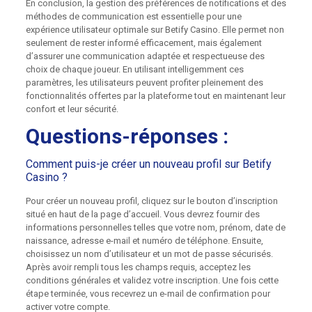
En conclusion, la gestion des préférences de notifications et des
méthodes de communication est essentielle pour une
expérience utilisateur optimale sur Betify Casino. Elle permet non
seulement de rester informé efficacement, mais également
d’assurer une communication adaptée et respectueuse des
choix de chaque joueur. En utilisant intelligemment ces
paramètres, les utilisateurs peuvent profiter pleinement des
fonctionnalités offertes par la plateforme tout en maintenant leur
confort et leur sécurité.
Questions-réponses :
Comment puis-je créer un nouveau profil sur Betify
Casino ?
Pour créer un nouveau profil, cliquez sur le bouton d’inscription
situé en haut de la page d’accueil. Vous devrez fournir des
informations personnelles telles que votre nom, prénom, date de
naissance, adresse e-mail et numéro de téléphone. Ensuite,
choisissez un nom d’utilisateur et un mot de passe sécurisés.
Après avoir rempli tous les champs requis, acceptez les
conditions générales et validez votre inscription. Une fois cette
étape terminée, vous recevrez un e-mail de confirmation pour
activer votre compte.