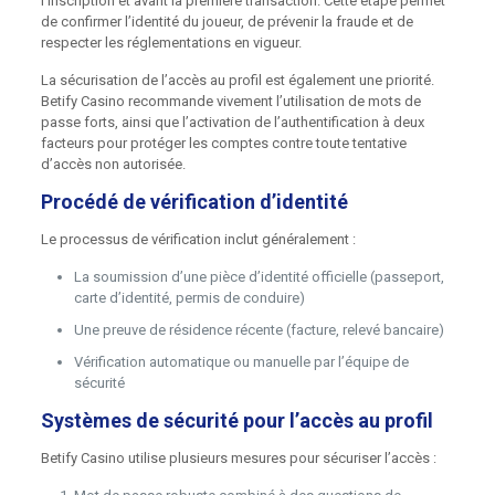
l’inscription et avant la première transaction. Cette étape permet
de confirmer l’identité du joueur, de prévenir la fraude et de
respecter les réglementations en vigueur.
La sécurisation de l’accès au profil est également une priorité.
Betify Casino recommande vivement l’utilisation de mots de
passe forts, ainsi que l’activation de l’authentification à deux
facteurs pour protéger les comptes contre toute tentative
d’accès non autorisée.
Procédé de vérification d’identité
Le processus de vérification inclut généralement :
La soumission d’une pièce d’identité officielle (passeport,
carte d’identité, permis de conduire)
Une preuve de résidence récente (facture, relevé bancaire)
Vérification automatique ou manuelle par l’équipe de
sécurité
Systèmes de sécurité pour l’accès au profil
Betify Casino utilise plusieurs mesures pour sécuriser l’accès :