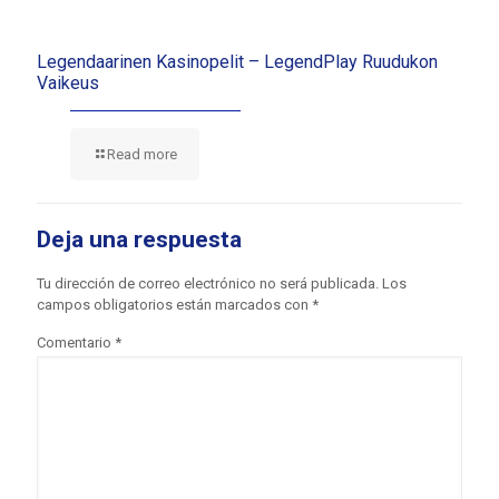
Legendaarinen Kasinopelit – LegendPlay Ruudukon
Vaikeus
Read more
Deja una respuesta
Tu dirección de correo electrónico no será publicada.
Los
campos obligatorios están marcados con
*
Comentario
*