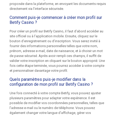
proposée dans la plateforme, en envoyant les documents requis
directement via l’interface sécurisée.
Comment puis-je commencer à créer mon profil sur
Betify Casino ?
Pour créer un profil sur Betify Casino, il faut d’abord accéder au
site officiel ou à l’application mobile. Ensuite, cliquez sur le
bouton d’enregistrement ou d’inscription. Vous serez invité à
fournir des informations personnelles telles que votre nom,
prénom, adresse e-mail, date de naissance, et à choisir un mot
de passe sécurisé. Après avoir rempli ces champs, il suffit de
valider votre inscription en cliquant sur le bouton approprié. Une
fois cette étape terminée, vous pourrez accéder à votre compte
et personnaliser davantage votre profil.
Quels paramètres puis-je modifier dans la
configuration de mon profil sur Betify Casino ?
Une fois connecté à votre compte Betify, vous pouvez ajuster
plusieurs paramètres pour adapter votre expérience. Il est
possible de modifier vos coordonnées personnelles, telles que
l’adresse e-mail ou le numéro de téléphone. Vous pouvez
également changer votre langue d’affichage, gérer vos