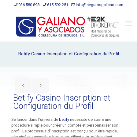
936 580 898
615 592 251
info@segurosgaliano.com
Betify Casino Inscription et Configuration du Profil
Betify Casino Inscription et
Configuration du Profil
Se lancer dans l’univers de
betify
nécessite de suivre une
procédure simple pour créer un compte et personnaliser son
profil. Le processus d’inscription est conçu pour être rapide,
sécurisé et accessible à tous les utilisateurs, qu’ils soient