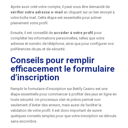
Après avoir créé votre compte, il peut vous être demandé de
vérifier votre adresse e-mail
en cliquant sur un lien envoyé à
votre boîte mail. Cette étape est essentielle pour activer
pleinement votre profil.
Ensuite, il est conseillé de
accéder à votre profil
pour
compléter les informations personnelles, telles que votre
adresse et numéro de téléphone, ainsi que pour configurer vos
préférences de jeu et de sécurité.
Conseils pour remplir
efficacement le formulaire
d’inscription
Remplir le formulaire d’inscription sur Betify Casino est une
étape essentielle pour commencer à profiter des jeux en ligne en
toute sécurité. Un processus clair et précis permet non
seulement d’éviter des erreurs, mais aussi de faciliter la
validation de votre profil. Il est donc important de suivre
quelques conseils simples pour que votre inscription se déroule
sans encombre.