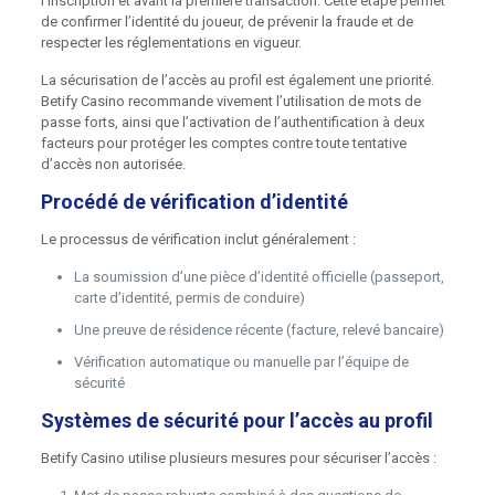
l’inscription et avant la première transaction. Cette étape permet
de confirmer l’identité du joueur, de prévenir la fraude et de
respecter les réglementations en vigueur.
La sécurisation de l’accès au profil est également une priorité.
Betify Casino recommande vivement l’utilisation de mots de
passe forts, ainsi que l’activation de l’authentification à deux
facteurs pour protéger les comptes contre toute tentative
d’accès non autorisée.
Procédé de vérification d’identité
Le processus de vérification inclut généralement :
La soumission d’une pièce d’identité officielle (passeport,
carte d’identité, permis de conduire)
Une preuve de résidence récente (facture, relevé bancaire)
Vérification automatique ou manuelle par l’équipe de
sécurité
Systèmes de sécurité pour l’accès au profil
Betify Casino utilise plusieurs mesures pour sécuriser l’accès :