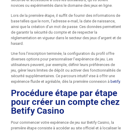
novices ou expérimentés dans le domaine des jeux en ligne.
Lors de la première étape, il suffit de fournir des informations de
base telles que le nom, l’adresse e-mail, la date de naissance,
ainsi que la création d’un mot de passe. Ces données permettent
de garantir la sécurité du compte et de respecter la
réglementation en vigueur dans le secteur des jeux d’argent et de
hasard.
Une fois l’inscription terminée, la configuration du profil offre
diverses options pour personnaliser l’expérience de jeu. Les
utilisateurs peuvent, par exemple, définir leurs préférences de
jeu, gérer leurs limites de dépôt ou activer des fonctionnalités de
sécurité supplémentaires. Ce parcours intuitif vise à offrir une
expérience fluide et agréable, dès la première connexion à
betify
.
Procédure étape par étape
pour créer un compte chez
Betify Casino
Pour commencer votre expérience de jeu sur Betify Casino, la
première étape consiste à accéder au site officiel et à localiser le