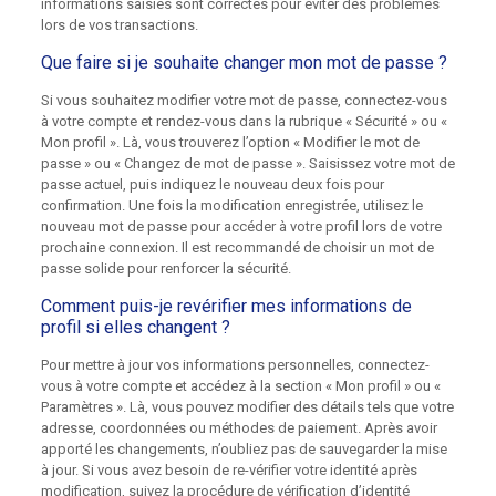
informations saisies sont correctes pour éviter des problèmes
lors de vos transactions.
Que faire si je souhaite changer mon mot de passe ?
Si vous souhaitez modifier votre mot de passe, connectez-vous
à votre compte et rendez-vous dans la rubrique « Sécurité » ou «
Mon profil ». Là, vous trouverez l’option « Modifier le mot de
passe » ou « Changez de mot de passe ». Saisissez votre mot de
passe actuel, puis indiquez le nouveau deux fois pour
confirmation. Une fois la modification enregistrée, utilisez le
nouveau mot de passe pour accéder à votre profil lors de votre
prochaine connexion. Il est recommandé de choisir un mot de
passe solide pour renforcer la sécurité.
Comment puis-je revérifier mes informations de
profil si elles changent ?
Pour mettre à jour vos informations personnelles, connectez-
vous à votre compte et accédez à la section « Mon profil » ou «
Paramètres ». Là, vous pouvez modifier des détails tels que votre
adresse, coordonnées ou méthodes de paiement. Après avoir
apporté les changements, n’oubliez pas de sauvegarder la mise
à jour. Si vous avez besoin de re-vérifier votre identité après
modification, suivez la procédure de vérification d’identité