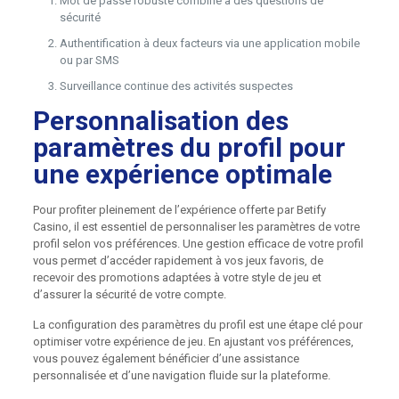
Mot de passe robuste combiné à des questions de
sécurité
Authentification à deux facteurs via une application mobile
ou par SMS
Surveillance continue des activités suspectes
Personnalisation des
paramètres du profil pour
une expérience optimale
Pour profiter pleinement de l’expérience offerte par Betify
Casino, il est essentiel de personnaliser les paramètres de votre
profil selon vos préférences. Une gestion efficace de votre profil
vous permet d’accéder rapidement à vos jeux favoris, de
recevoir des promotions adaptées à votre style de jeu et
d’assurer la sécurité de votre compte.
La configuration des paramètres du profil est une étape clé pour
optimiser votre expérience de jeu. En ajustant vos préférences,
vous pouvez également bénéficier d’une assistance
personnalisée et d’une navigation fluide sur la plateforme.