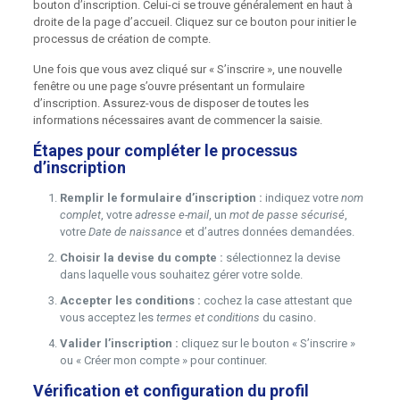
bouton d’inscription. Celui-ci se trouve généralement en haut à
droite de la page d’accueil. Cliquez sur ce bouton pour initier le
processus de création de compte.
Une fois que vous avez cliqué sur « S’inscrire », une nouvelle
fenêtre ou une page s’ouvre présentant un formulaire
d’inscription. Assurez-vous de disposer de toutes les
informations nécessaires avant de commencer la saisie.
Étapes pour compléter le processus
d’inscription
Remplir le formulaire d’inscription :
indiquez votre
nom
complet
, votre
adresse e-mail
, un
mot de passe sécurisé
,
votre
Date de naissance
et d’autres données demandées.
Choisir la devise du compte :
sélectionnez la devise
dans laquelle vous souhaitez gérer votre solde.
Accepter les conditions :
cochez la case attestant que
vous acceptez les
termes et conditions
du casino.
Valider l’inscription :
cliquez sur le bouton « S’inscrire »
ou « Créer mon compte » pour continuer.
Vérification et configuration du profil