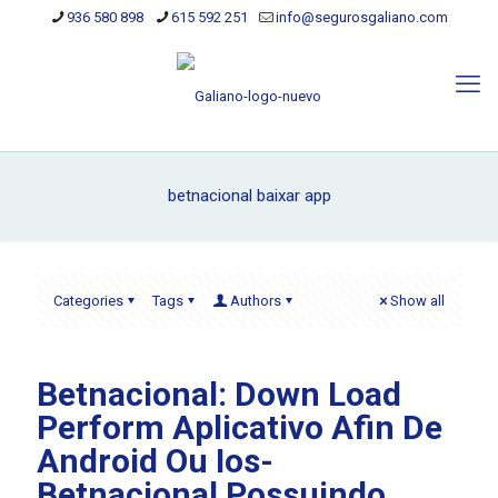
936 580 898
615 592 251
info@segurosgaliano.com
betnacional baixar app
Categories
Tags
Authors
Show all
Betnacional: Down Load
Perform Aplicativo Afin De
Android Ou Ios-
Betnacional Possuindo