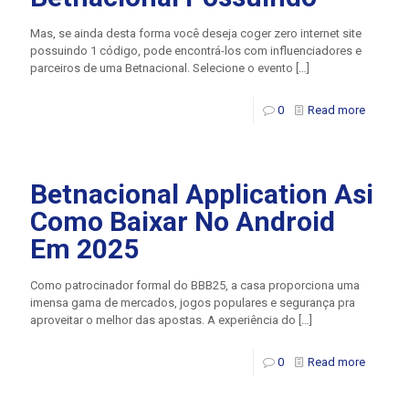
Mas, se ainda desta forma você deseja coger zero internet site
possuindo 1 código, pode encontrá-los com influenciadores e
parceiros de uma Betnacional. Selecione o evento
[…]
0
Read more
Betnacional Application Asi
Como Baixar No Android
Em 2025
Como patrocinador formal do BBB25, a casa proporciona uma
imensa gama de mercados, jogos populares e segurança pra
aproveitar o melhor das apostas. A experiência do
[…]
0
Read more